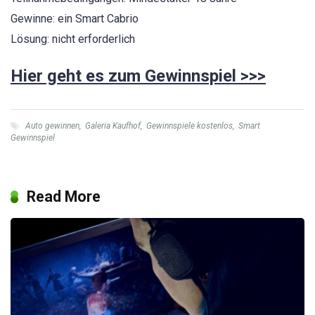
Gewinne: ein Smart Cabrio
Lösung: nicht erforderlich
Hier geht es zum Gewinnspiel >>>
Auto gewinnen
,
Galeria Kaufhof
,
Gewinnspiele kostenlos
,
Smart
Gewinnspiel
Read More