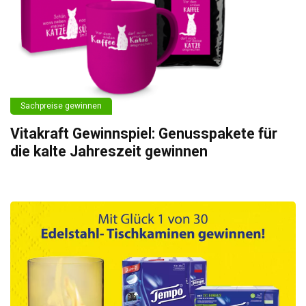
Sachpreise gewinnen
Vitakraft Gewinnspiel: Genusspakete für
die kalte Jahreszeit gewinnen