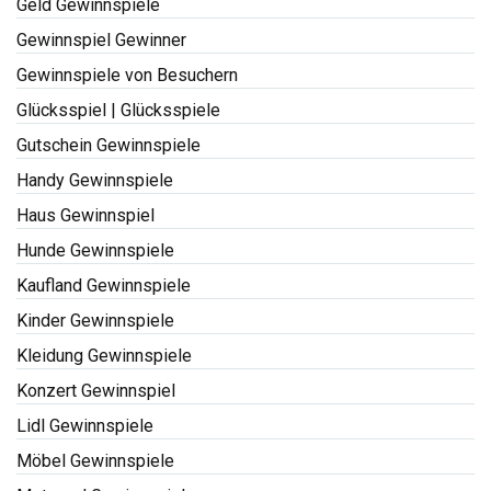
Geld Gewinnspiele
Gewinnspiel Gewinner
Gewinnspiele von Besuchern
Glücksspiel | Glücksspiele
Gutschein Gewinnspiele
Handy Gewinnspiele
Haus Gewinnspiel
Hunde Gewinnspiele
Kaufland Gewinnspiele
Kinder Gewinnspiele
Kleidung Gewinnspiele
Konzert Gewinnspiel
Lidl Gewinnspiele
Möbel Gewinnspiele