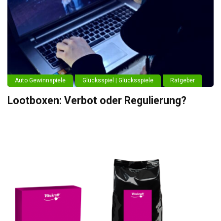
Auto Gewinnspiele
Glücksspiel | Glücksspiele
Ratgeber
Lootboxen: Verbot oder Regulierung?