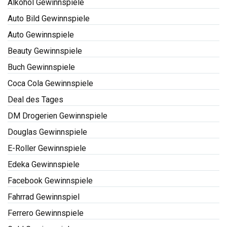
Alkohol Gewinnspiele
Auto Bild Gewinnspiele
Auto Gewinnspiele
Beauty Gewinnspiele
Buch Gewinnspiele
Coca Cola Gewinnspiele
Deal des Tages
DM Drogerien Gewinnspiele
Douglas Gewinnspiele
E-Roller Gewinnspiele
Edeka Gewinnspiele
Facebook Gewinnspiele
Fahrrad Gewinnspiel
Ferrero Gewinnspiele