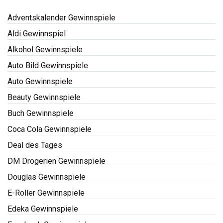
Adventskalender Gewinnspiele
Aldi Gewinnspiel
Alkohol Gewinnspiele
Auto Bild Gewinnspiele
Auto Gewinnspiele
Beauty Gewinnspiele
Buch Gewinnspiele
Coca Cola Gewinnspiele
Deal des Tages
DM Drogerien Gewinnspiele
Douglas Gewinnspiele
E-Roller Gewinnspiele
Edeka Gewinnspiele