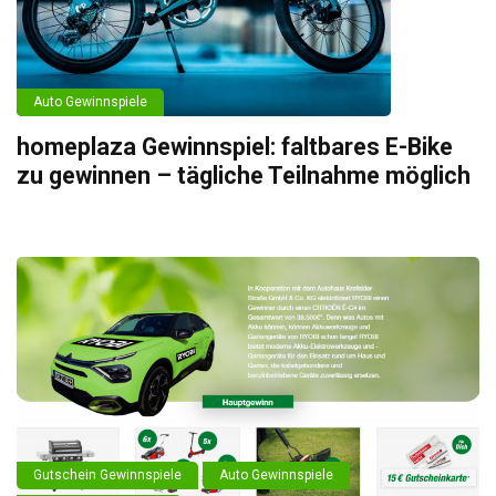
Auto Gewinnspiele
homeplaza Gewinnspiel: faltbares E-Bike
zu gewinnen – tägliche Teilnahme möglich
Gutschein Gewinnspiele
Auto Gewinnspiele