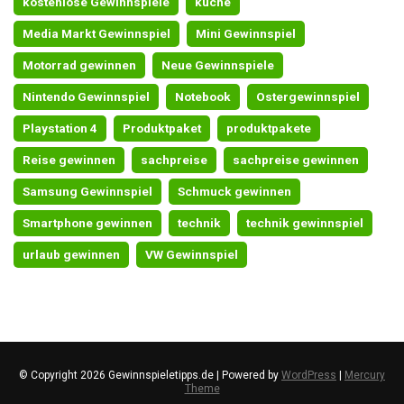
kostenlose Gewinnspiele
küche
Media Markt Gewinnspiel
Mini Gewinnspiel
Motorrad gewinnen
Neue Gewinnspiele
Nintendo Gewinnspiel
Notebook
Ostergewinnspiel
Playstation 4
Produktpaket
produktpakete
Reise gewinnen
sachpreise
sachpreise gewinnen
Samsung Gewinnspiel
Schmuck gewinnen
Smartphone gewinnen
technik
technik gewinnspiel
urlaub gewinnen
VW Gewinnspiel
© Copyright 2026 Gewinnspieletipps.de | Powered by
WordPress
|
Mercury
Theme