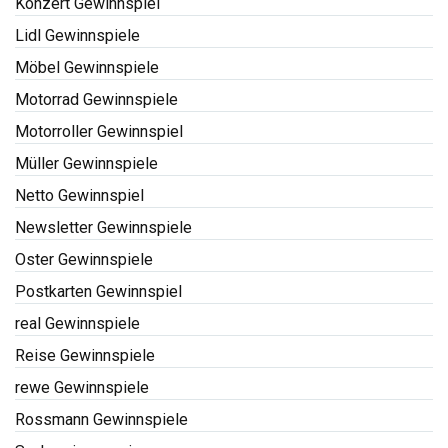
Konzert Gewinnspiel
Lidl Gewinnspiele
Möbel Gewinnspiele
Motorrad Gewinnspiele
Motorroller Gewinnspiel
Müller Gewinnspiele
Netto Gewinnspiel
Newsletter Gewinnspiele
Oster Gewinnspiele
Postkarten Gewinnspiel
real Gewinnspiele
Reise Gewinnspiele
rewe Gewinnspiele
Rossmann Gewinnspiele