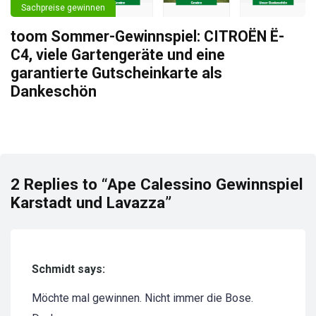
Sachpreise gewinnen
toom Sommer-Gewinnspiel: CITROËN Ë-
C4, viele Gartengeräte und eine
garantierte Gutscheinkarte als
Dankeschön
2 Replies to “Ape Calessino Gewinnspiel
Karstadt und Lavazza”
Schmidt says:
Möchte mal gewinnen. Nicht immer die Bose.