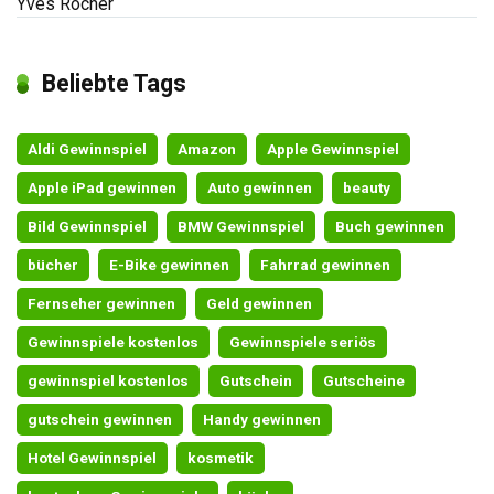
Yves Rocher
Beliebte Tags
Aldi Gewinnspiel
Amazon
Apple Gewinnspiel
Apple iPad gewinnen
Auto gewinnen
beauty
Bild Gewinnspiel
BMW Gewinnspiel
Buch gewinnen
bücher
E-Bike gewinnen
Fahrrad gewinnen
Fernseher gewinnen
Geld gewinnen
Gewinnspiele kostenlos
Gewinnspiele seriös
gewinnspiel kostenlos
Gutschein
Gutscheine
gutschein gewinnen
Handy gewinnen
Hotel Gewinnspiel
kosmetik