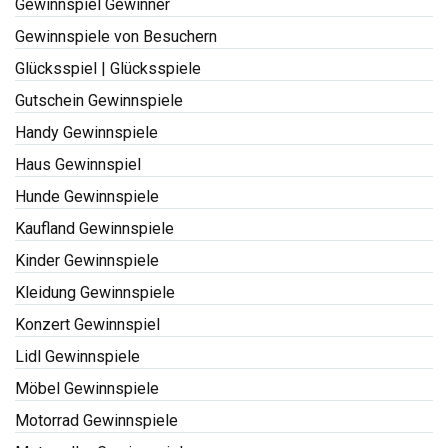
Gewinnspiel Gewinner
Gewinnspiele von Besuchern
Glücksspiel | Glücksspiele
Gutschein Gewinnspiele
Handy Gewinnspiele
Haus Gewinnspiel
Hunde Gewinnspiele
Kaufland Gewinnspiele
Kinder Gewinnspiele
Kleidung Gewinnspiele
Konzert Gewinnspiel
Lidl Gewinnspiele
Möbel Gewinnspiele
Motorrad Gewinnspiele