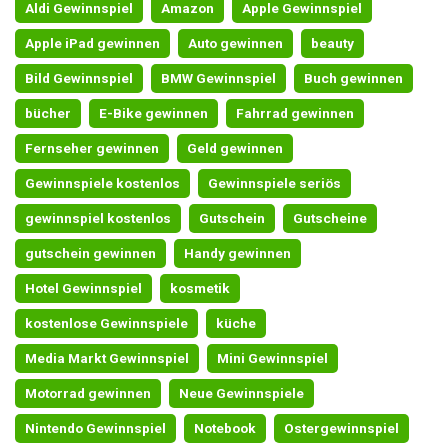
Aldi Gewinnspiel
Amazon
Apple Gewinnspiel
Apple iPad gewinnen
Auto gewinnen
beauty
Bild Gewinnspiel
BMW Gewinnspiel
Buch gewinnen
bücher
E-Bike gewinnen
Fahrrad gewinnen
Fernseher gewinnen
Geld gewinnen
Gewinnspiele kostenlos
Gewinnspiele seriös
gewinnspiel kostenlos
Gutschein
Gutscheine
gutschein gewinnen
Handy gewinnen
Hotel Gewinnspiel
kosmetik
kostenlose Gewinnspiele
küche
Media Markt Gewinnspiel
Mini Gewinnspiel
Motorrad gewinnen
Neue Gewinnspiele
Nintendo Gewinnspiel
Notebook
Ostergewinnspiel