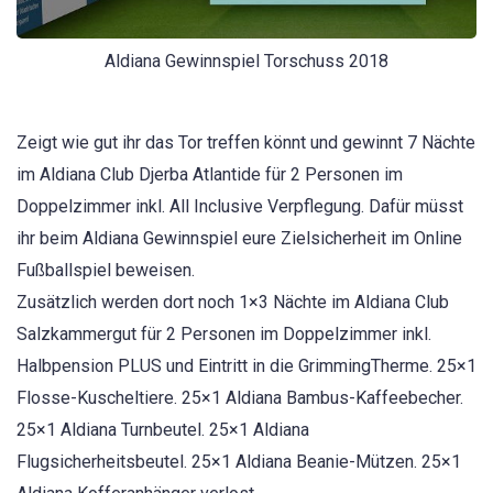
Aldiana Gewinnspiel Torschuss 2018
Zeigt wie gut ihr das Tor treffen könnt und gewinnt 7 Nächte
im Aldiana Club Djerba Atlantide für 2 Personen im
Doppelzimmer inkl. All Inclusive Verpflegung. Dafür müsst
ihr beim Aldiana Gewinnspiel eure Zielsicherheit im Online
Fußballspiel beweisen.
Zusätzlich werden dort noch 1×3 Nächte im Aldiana Club
Salzkammergut für 2 Personen im Doppelzimmer inkl.
Halbpension PLUS und Eintritt in die GrimmingTherme. 25×1
Flosse-Kuscheltiere. 25×1 Aldiana Bambus-Kaffeebecher.
25×1 Aldiana Turnbeutel. 25×1 Aldiana
Flugsicherheitsbeutel. 25×1 Aldiana Beanie-Mützen. 25×1