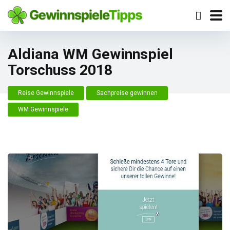
Aldiana WM Gewinnspiel
Torschuss 2018
Reise Gewinnspiele
Sachpreise gewinnen
WM Gewinnspiele