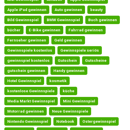
Apple iPad gewinnen
Auto gewinnen
beauty
Bild Gewinnspiel
BMW Gewinnspiel
Buch gewinnen
bücher
E-Bike gewinnen
Fahrrad gewinnen
Fernseher gewinnen
Geld gewinnen
Gewinnspiele kostenlos
Gewinnspiele seriös
gewinnspiel kostenlos
Gutschein
Gutscheine
gutschein gewinnen
Handy gewinnen
Hotel Gewinnspiel
kosmetik
kostenlose Gewinnspiele
küche
Media Markt Gewinnspiel
Mini Gewinnspiel
Motorrad gewinnen
Neue Gewinnspiele
Nintendo Gewinnspiel
Notebook
Ostergewinnspiel