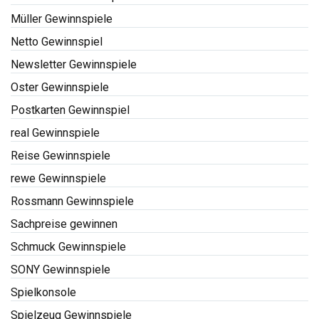
Müller Gewinnspiele
Netto Gewinnspiel
Newsletter Gewinnspiele
Oster Gewinnspiele
Postkarten Gewinnspiel
real Gewinnspiele
Reise Gewinnspiele
rewe Gewinnspiele
Rossmann Gewinnspiele
Sachpreise gewinnen
Schmuck Gewinnspiele
SONY Gewinnspiele
Spielkonsole
Spielzeug Gewinnspiele