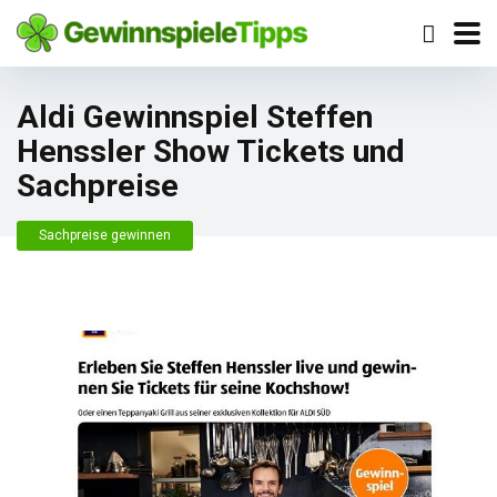
Aldi Gewinnspiel Steffen
Henssler Show Tickets und
Sachpreise
Sachpreise gewinnen