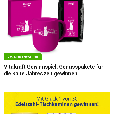
Sachpreise gewinnen
Vitakraft Gewinnspiel: Genusspakete für
die kalte Jahreszeit gewinnen