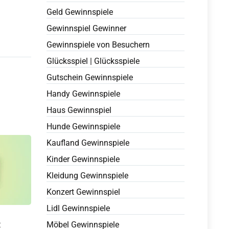
Geld Gewinnspiele
Gewinnspiel Gewinner
Gewinnspiele von Besuchern
Glücksspiel | Glücksspiele
Gutschein Gewinnspiele
Handy Gewinnspiele
Haus Gewinnspiel
Hunde Gewinnspiele
Kaufland Gewinnspiele
Kinder Gewinnspiele
Kleidung Gewinnspiele
Konzert Gewinnspiel
Lidl Gewinnspiele
:
Möbel Gewinnspiele