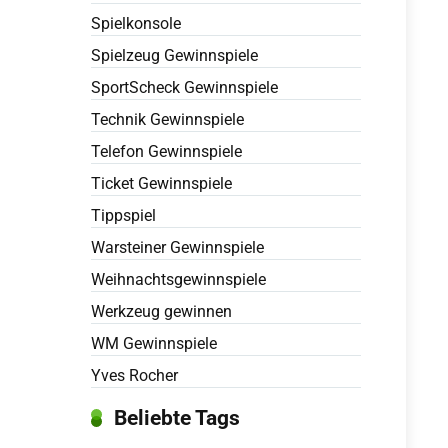
Spielkonsole
Spielzeug Gewinnspiele
SportScheck Gewinnspiele
Technik Gewinnspiele
Telefon Gewinnspiele
Ticket Gewinnspiele
Tippspiel
Warsteiner Gewinnspiele
Weihnachtsgewinnspiele
Werkzeug gewinnen
WM Gewinnspiele
Yves Rocher
Beliebte Tags