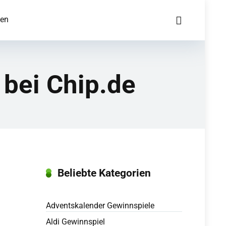
hen
bei Chip.de
Beliebte Kategorien
Adventskalender Gewinnspiele
Aldi Gewinnspiel