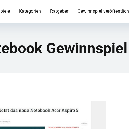
piele
Kategorien
Ratgeber
Gewinnspiel veröffentlic
tebook Gewinnspiel 