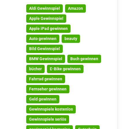
Aldi Gewinnspiel
Amazon
Apple Gewinnspiel
Apple iPad gewinnen
Auto gewinnen
beauty
Bild Gewinnspiel
BMW Gewinnspiel
Buch gewinnen
bücher
E-Bike gewinnen
Fahrrad gewinnen
Fernseher gewinnen
Geld gewinnen
Gewinnspiele kostenlos
Gewinnspiele seriös