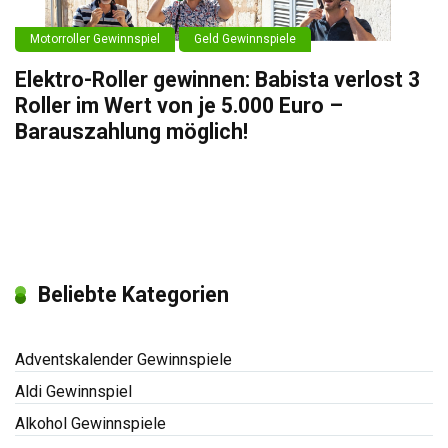
Motorroller Gewinnspiel
Geld Gewinnspiele
Elektro-Roller gewinnen: Babista verlost 3
Roller im Wert von je 5.000 Euro –
Barauszahlung möglich!
Beliebte Kategorien
Adventskalender Gewinnspiele
Aldi Gewinnspiel
Alkohol Gewinnspiele