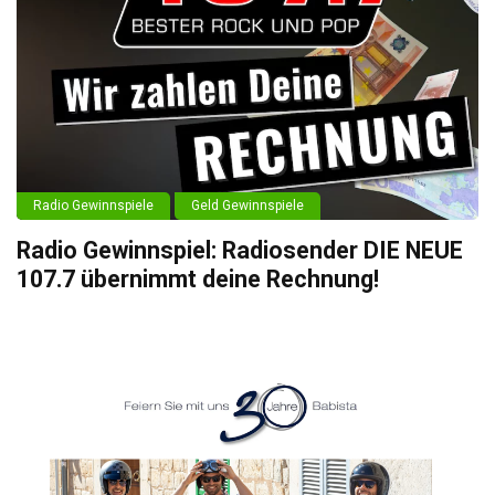
Radio Gewinnspiele
Geld Gewinnspiele
Radio Gewinnspiel: Radiosender DIE NEUE
107.7 übernimmt deine Rechnung!