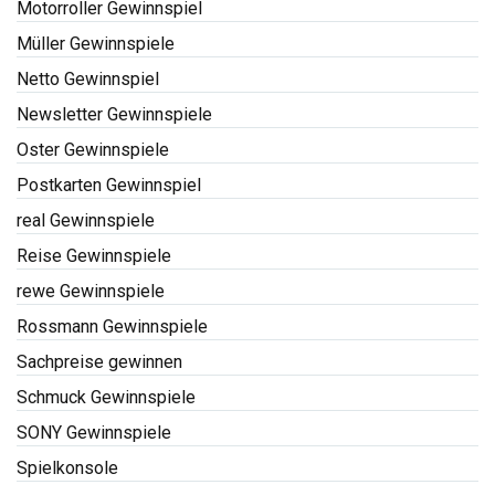
Motorroller Gewinnspiel
Müller Gewinnspiele
Netto Gewinnspiel
Newsletter Gewinnspiele
Oster Gewinnspiele
Postkarten Gewinnspiel
real Gewinnspiele
Reise Gewinnspiele
rewe Gewinnspiele
Rossmann Gewinnspiele
Sachpreise gewinnen
Schmuck Gewinnspiele
SONY Gewinnspiele
Spielkonsole