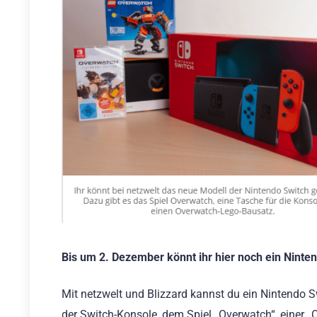
Bis um 2. Dezember könnt ihr hier noch ein Ninte
Mit netzwelt und Blizzard kannst du ein Nintendo
der Switch-Konsole, dem Spiel „Overwatch“, einer 