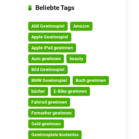
Beliebte Tags
Aldi Gewinnspiel
Amazon
Apple Gewinnspiel
Apple iPad gewinnen
Auto gewinnen
beauty
Bild Gewinnspiel
BMW Gewinnspiel
Buch gewinnen
bücher
E-Bike gewinnen
Fahrrad gewinnen
Fernseher gewinnen
Geld gewinnen
Gewinnspiele kostenlos