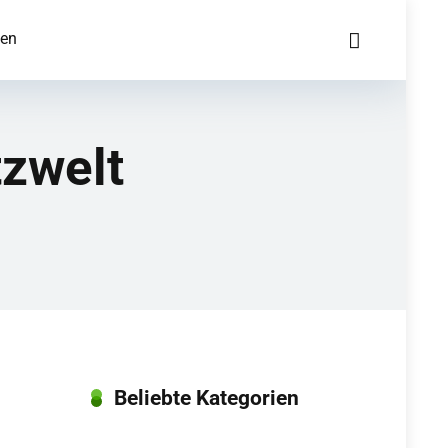
hen
tzwelt
Beliebte Kategorien