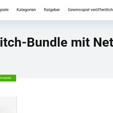
piele
Kategorien
Ratgeber
Gewinnspiel veröffentlic
itch-Bundle mit Ne
nnspiele