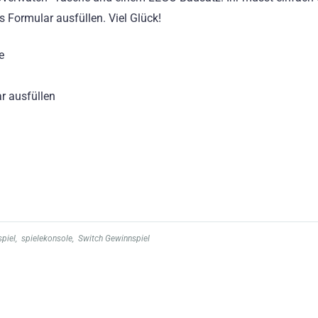
 Formular ausfüllen. Viel Glück!
e
r ausfüllen
piel
,
spielekonsole
,
Switch Gewinnspiel