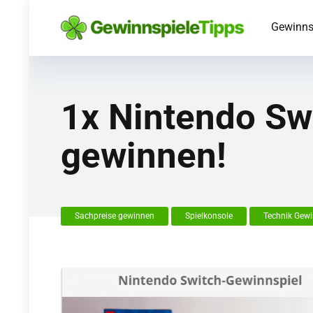
Gewinns
1x Nintendo Sw
gewinnen!
Sachpreise gewinnen
Spielkonsole
Technik Gewi