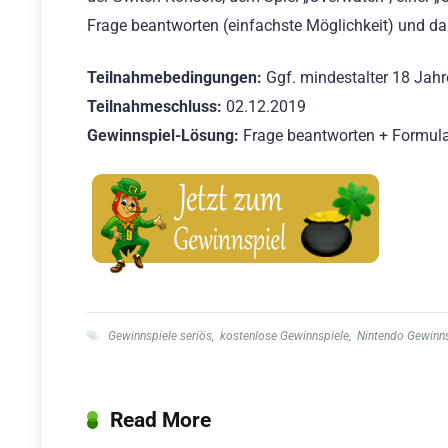
Frage beantworten (einfachste Möglichkeit) und das
Teilnahmebedingungen:
Ggf. mindestalter 18 Jahr
Teilnahmeschluss:
02.12.2019
Gewinnspiel-Lösung:
Frage beantworten + Formula
Gewinnspiele seriös
,
kostenlose Gewinnspiele
,
Nintendo Gewinns
Read More