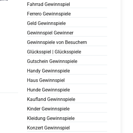
Fahrrad Gewinnspiel
Ferrero Gewinnspiele
Geld Gewinnspiele
Gewinnspiel Gewinner
Gewinnspiele von Besuchern
Glücksspiel | Glücksspiele
Gutschein Gewinnspiele
Handy Gewinnspiele
Haus Gewinnspiel
Hunde Gewinnspiele
Kaufland Gewinnspiele
Kinder Gewinnspiele
Kleidung Gewinnspiele
Konzert Gewinnspiel