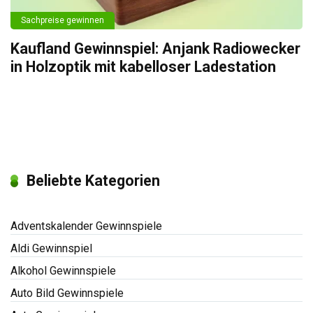
Sachpreise gewinnen
Kaufland Gewinnspiel: Anjank Radiowecker
in Holzoptik mit kabelloser Ladestation
Beliebte Kategorien
Adventskalender Gewinnspiele
Aldi Gewinnspiel
Alkohol Gewinnspiele
Auto Bild Gewinnspiele