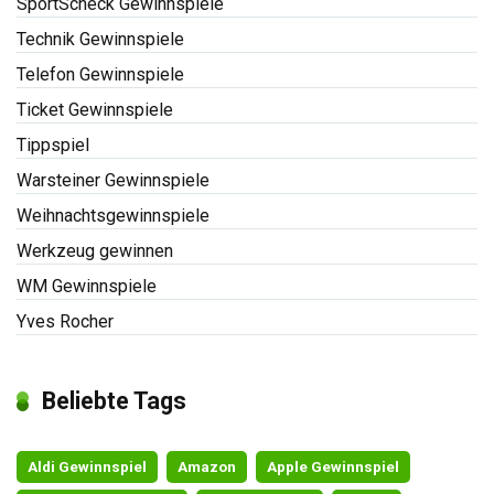
SportScheck Gewinnspiele
Technik Gewinnspiele
Telefon Gewinnspiele
Ticket Gewinnspiele
Tippspiel
Warsteiner Gewinnspiele
Weihnachtsgewinnspiele
Werkzeug gewinnen
WM Gewinnspiele
Yves Rocher
Beliebte Tags
Aldi Gewinnspiel
Amazon
Apple Gewinnspiel