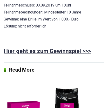
Teilnahmeschluss: 03.09.2019 um 18Uhr
Teilnahmebedingungen: Mindestalter 18 Jahre
Gewinne: eine Brille im Wert von 1.000.- Euro
Lösung: nicht erforderlich
Hier geht es zum Gewinnspiel >>>
Read More