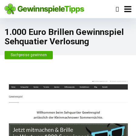
1.000 Euro Brillen Gewinnspiel
Sehquatier Verlosung
Sachpreise gewinnen