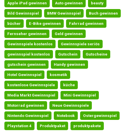
Apple iPad gewinnen
Auto gewinnen
beauty
Bild Gewinnspiel
BMW Gewinnspiel
Buch gewinnen
bücher
E-Bike gewinnen
Fahrrad gewinnen
Fernseher gewinnen
Geld gewinnen
Gewinnspiele kostenlos
Gewinnspiele seriös
gewinnspiel kostenlos
Gutschein
Gutscheine
gutschein gewinnen
Handy gewinnen
Hotel Gewinnspiel
kosmetik
kostenlose Gewinnspiele
küche
Media Markt Gewinnspiel
Mini Gewinnspiel
Motorrad gewinnen
Neue Gewinnspiele
Nintendo Gewinnspiel
Notebook
Ostergewinnspiel
Playstation 4
Produktpaket
produktpakete