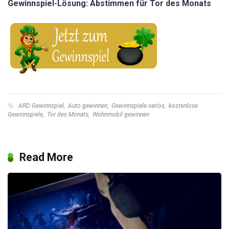
Gewinnspiel-Lösung: Abstimmen für Tor des Monats
ARD Gewinnspiel
,
Auto gewinnen
,
Gewinnspiele seriös
,
kostenlose
Gewinnspiele
,
Tor des Monats
,
Wohnmobil gewinnen
Read More