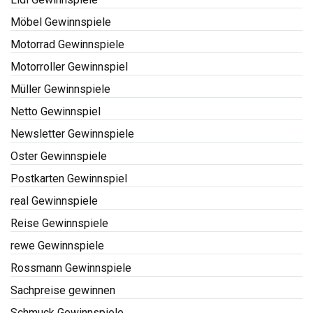
Möbel Gewinnspiele
Motorrad Gewinnspiele
Motorroller Gewinnspiel
Müller Gewinnspiele
Netto Gewinnspiel
Newsletter Gewinnspiele
Oster Gewinnspiele
Postkarten Gewinnspiel
real Gewinnspiele
Reise Gewinnspiele
rewe Gewinnspiele
Rossmann Gewinnspiele
Sachpreise gewinnen
Schmuck Gewinnspiele