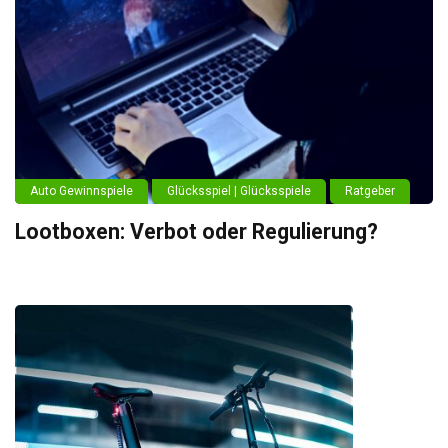
Auto Gewinnspiele
Glücksspiel | Glücksspiele
Ratgeber
Lootboxen: Verbot oder Regulierung?