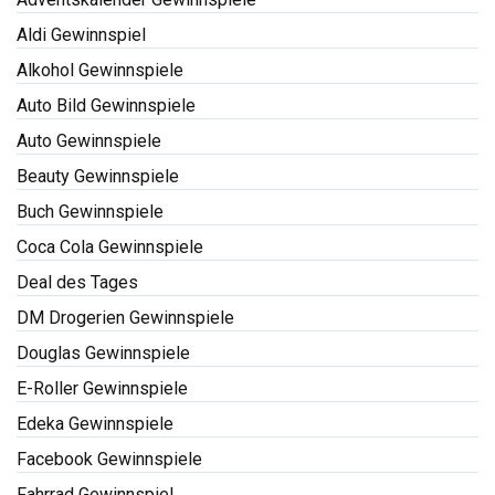
Aldi Gewinnspiel
Alkohol Gewinnspiele
Auto Bild Gewinnspiele
Auto Gewinnspiele
Beauty Gewinnspiele
Buch Gewinnspiele
Coca Cola Gewinnspiele
Deal des Tages
DM Drogerien Gewinnspiele
Douglas Gewinnspiele
E-Roller Gewinnspiele
Edeka Gewinnspiele
Facebook Gewinnspiele
Fahrrad Gewinnspiel