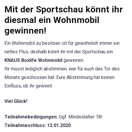
Mit der Sportschau könnt ihr
diesmal ein Wohnmobil
gewinnen!
Ein Wohnmobil zu besitzen ist für gewöhnlich immer ein
nettes Plus, deshalb könnt ihr mit der Sportschau ein
KNAUS Boxlife Wohnmobil
gewinnen.
Ihr müsst lediglich abstimmen, wer für euch das Tor des
Monats geschossen hat. Eure Abstimmung hat keinen
Einfluss, ob ihr gewinnt.
Viel Glück!
Teilnahmebedingungen:
Ggf. Mindestalter 18!
Teilnahmeschluss: 12.01.2020