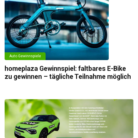
Auto Gewinnspiele
homeplaza Gewinnspiel: faltbares E-Bike
zu gewinnen – tägliche Teilnahme möglich