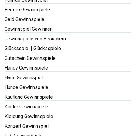
Ferrero Gewinnspiele
Geld Gewinnspiele
Gewinnspiel Gewinner
Gewinnspiele von Besuchern
Glücksspiel | Glücksspiele
Gutschein Gewinnspiele
Handy Gewinnspiele
Haus Gewinnspiel
Hunde Gewinnspiele
Kaufland Gewinnspiele
Kinder Gewinnspiele
Kleidung Gewinnspiele
Konzert Gewinnspiel
Lidl Gewinnspiele