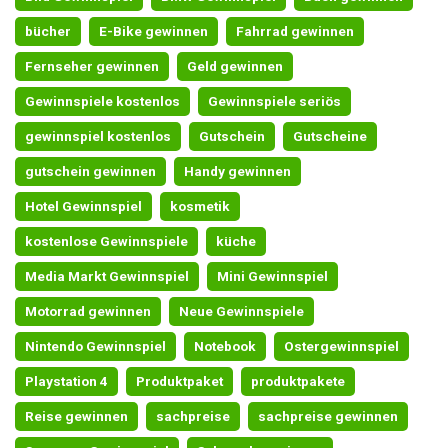
bücher
E-Bike gewinnen
Fahrrad gewinnen
Fernseher gewinnen
Geld gewinnen
Gewinnspiele kostenlos
Gewinnspiele seriös
gewinnspiel kostenlos
Gutschein
Gutscheine
gutschein gewinnen
Handy gewinnen
Hotel Gewinnspiel
kosmetik
kostenlose Gewinnspiele
küche
Media Markt Gewinnspiel
Mini Gewinnspiel
Motorrad gewinnen
Neue Gewinnspiele
Nintendo Gewinnspiel
Notebook
Ostergewinnspiel
Playstation 4
Produktpaket
produktpakete
Reise gewinnen
sachpreise
sachpreise gewinnen