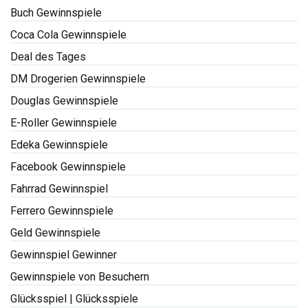
Buch Gewinnspiele
Coca Cola Gewinnspiele
Deal des Tages
DM Drogerien Gewinnspiele
Douglas Gewinnspiele
E-Roller Gewinnspiele
Edeka Gewinnspiele
Facebook Gewinnspiele
Fahrrad Gewinnspiel
Ferrero Gewinnspiele
Geld Gewinnspiele
Gewinnspiel Gewinner
Gewinnspiele von Besuchern
Glücksspiel | Glücksspiele