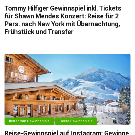
Tommy Hilfiger Gewinnspiel inkl. Tickets
für Shawn Mendes Konzert: Reise für 2
Pers. nach New York mit Übernachtung,
Frühstück und Transfer
Instagram Gewinnspiele
Reise Gewinnspiele
Reise-Gewinnspiel auf Instagram: Gewinne