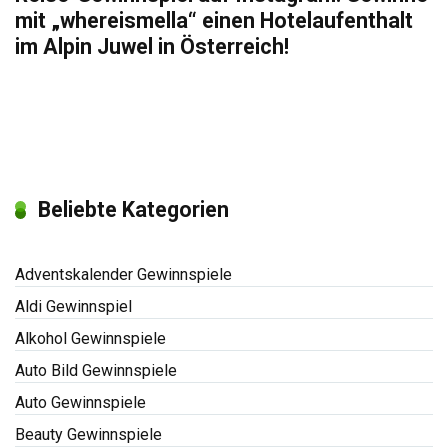
mit „whereismella“ einen Hotelaufenthalt
im Alpin Juwel in Österreich!
Beliebte Kategorien
Adventskalender Gewinnspiele
Aldi Gewinnspiel
Alkohol Gewinnspiele
Auto Bild Gewinnspiele
Auto Gewinnspiele
Beauty Gewinnspiele