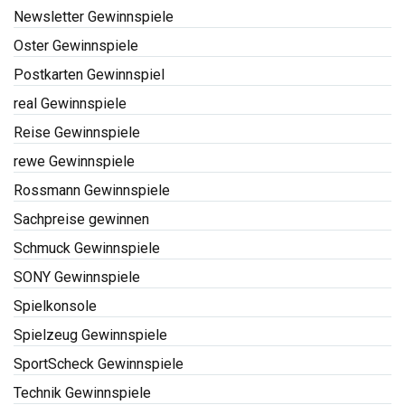
Newsletter Gewinnspiele
Oster Gewinnspiele
Postkarten Gewinnspiel
real Gewinnspiele
Reise Gewinnspiele
rewe Gewinnspiele
Rossmann Gewinnspiele
Sachpreise gewinnen
Schmuck Gewinnspiele
SONY Gewinnspiele
Spielkonsole
Spielzeug Gewinnspiele
SportScheck Gewinnspiele
Technik Gewinnspiele