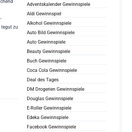
ichend
Adventskalender Gewinnspiele
Aldi Gewinnspiel
-
Alkohol Gewinnspiele
 tegut zu
Auto Bild Gewinnspiele
Auto Gewinnspiele
Beauty Gewinnspiele
Buch Gewinnspiele
Coca Cola Gewinnspiele
Deal des Tages
DM Drogerien Gewinnspiele
Douglas Gewinnspiele
E-Roller Gewinnspiele
Edeka Gewinnspiele
Facebook Gewinnspiele