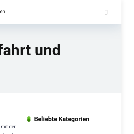
hen
fahrt und
Beliebte Kategorien
 mit der