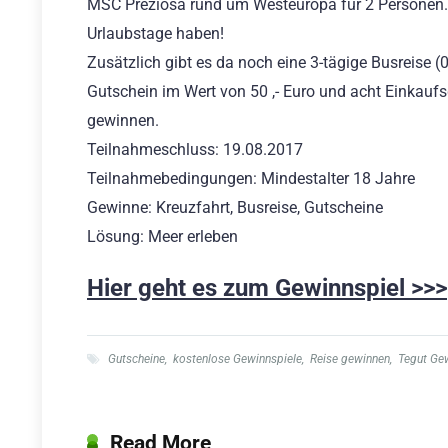
MSC Preziosa rund um Westeuropa für 2 Personen. 
Urlaubstage haben!
Zusätzlich gibt es da noch eine 3-tägige Busreise (
Gutschein im Wert von 50 ,- Euro und acht Einkaufs
gewinnen.
Teilnahmeschluss: 19.08.2017
Teilnahmebedingungen: Mindestalter 18 Jahre
Gewinne: Kreuzfahrt, Busreise, Gutscheine
Lösung: Meer erleben
Hier geht es zum Gewinnspiel >>>
Gutscheine
,
kostenlose Gewinnspiele
,
Reise gewinnen
,
Tegut Ge
Read More