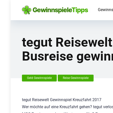
Gewinns
tegut Reisewel
Busreise gewi
Geld Gewinnspiele
Reise Gewinnspiele
tegut Reisewelt Gewinnspiel Kreuzfahrt 2017
Wer möchte auf eine Kreuzfahrt gehen? tegut verlos