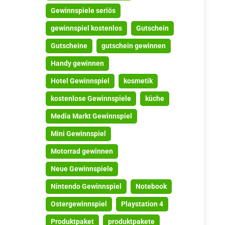
Gewinnspiele seriös
gewinnspiel kostenlos
Gutschein
Gutscheine
gutschein gewinnen
Handy gewinnen
Hotel Gewinnspiel
kosmetik
kostenlose Gewinnspiele
küche
Media Markt Gewinnspiel
Mini Gewinnspiel
Motorrad gewinnen
Neue Gewinnspiele
Nintendo Gewinnspiel
Notebook
Ostergewinnspiel
Playstation 4
Produktpaket
produktpakete