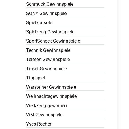
Schmuck Gewinnspiele
SONY Gewinnspiele
Spielkonsole
Spielzeug Gewinnspiele
SportScheck Gewinnspiele
Technik Gewinnspiele
Telefon Gewinnspiele
Ticket Gewinnspiele
Tippspiel
Warsteiner Gewinnspiele
Weihnachtsgewinnspiele
Werkzeug gewinnen
WM Gewinnspiele
Yves Rocher