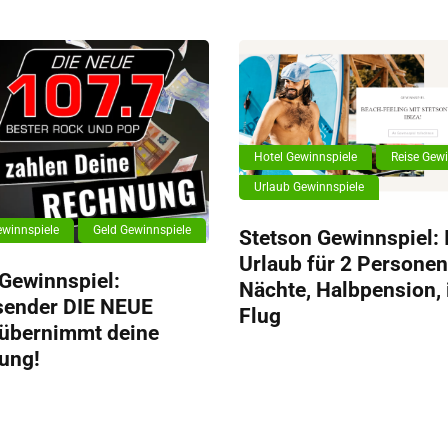
Hotel Gewinnspiele
Reise Gewi
Urlaub Gewinnspiele
ewinnspiele
Geld Gewinnspiele
Stetson Gewinnspiel: 
Urlaub für 2 Personen
Gewinnspiel:
Nächte, Halbpension, 
sender DIE NEUE
Flug
 übernimmt deine
ung!