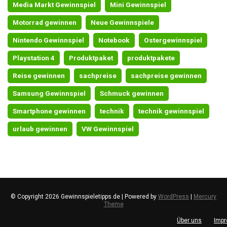
Media Markt Gewinnspiel
Mini Gewinnspiel
Motorrad gewinnen
Neue Gewinnspiele
Nintendo Gewinnspiel
Notebook
Ostergewinnspiel
Playstation 4
Produktpaket
produktpakete
Reise gewinnen
sachpreise
sachpreise gewinnen
Samsung Gewinnspiel
Schmuck gewinnen
Smartphone gewinnen
technik
technik gewinnspiel
urlaub gewinnen
VW Gewinnspiel
© Copyright 2026 Gewinnspieletipps.de | Powered by
WordPress
|
Mercury
Theme
Über uns
Imp