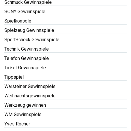
Schmuck Gewinnspiele
SONY Gewinnspiele
Spielkonsole
Spielzeug Gewinnspiele
SportScheck Gewinnspiele
Technik Gewinnspiele
Telefon Gewinnspiele
Ticket Gewinnspiele
Tippspiel
Warsteiner Gewinnspiele
Weihnachtsgewinnspiele
Werkzeug gewinnen
WM Gewinnspiele
Yves Rocher