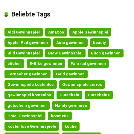
Beliebte Tags
Aldi Gewinnspiel
Amazon
Apple Gewinnspiel
Apple iPad gewinnen
Auto gewinnen
beauty
Bild Gewinnspiel
BMW Gewinnspiel
Buch gewinnen
bücher
E-Bike gewinnen
Fahrrad gewinnen
Fernseher gewinnen
Geld gewinnen
Gewinnspiele kostenlos
Gewinnspiele seriös
gewinnspiel kostenlos
Gutschein
Gutscheine
gutschein gewinnen
Handy gewinnen
Hotel Gewinnspiel
kosmetik
kostenlose Gewinnspiele
küche