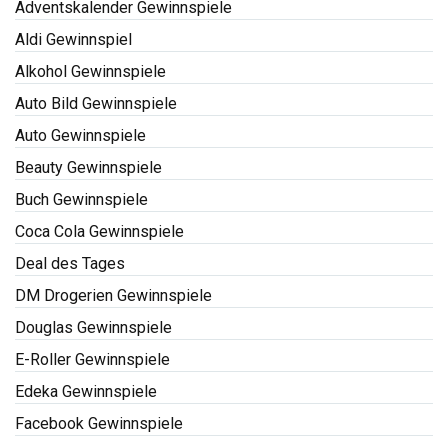
Adventskalender Gewinnspiele
Aldi Gewinnspiel
Alkohol Gewinnspiele
Auto Bild Gewinnspiele
Auto Gewinnspiele
Beauty Gewinnspiele
Buch Gewinnspiele
Coca Cola Gewinnspiele
Deal des Tages
DM Drogerien Gewinnspiele
Douglas Gewinnspiele
E-Roller Gewinnspiele
Edeka Gewinnspiele
Facebook Gewinnspiele