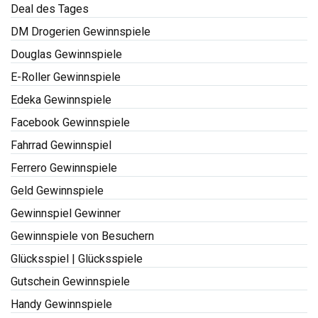
Deal des Tages
DM Drogerien Gewinnspiele
Douglas Gewinnspiele
E-Roller Gewinnspiele
Edeka Gewinnspiele
Facebook Gewinnspiele
Fahrrad Gewinnspiel
Ferrero Gewinnspiele
Geld Gewinnspiele
Gewinnspiel Gewinner
Gewinnspiele von Besuchern
Glücksspiel | Glücksspiele
Gutschein Gewinnspiele
Handy Gewinnspiele