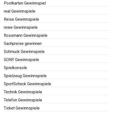
Postkarten Gewinnspiel
real Gewinnspiele
Reise Gewinnspiele
rewe Gewinnspiele
Rossmann Gewinnspiele
Sachpreise gewinnen
Schmuck Gewinnspiele
SONY Gewinnspiele
Spielkonsole
Spielzeug Gewinnspiele
SportScheck Gewinnspiele
Technik Gewinnspiele
Telefon Gewinnspiele
Ticket Gewinnspiele