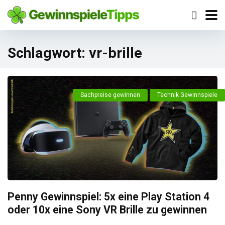
Schlagwort:
vr-brille
Sachpreise gewinnen
Technik Gewinnspiele
Penny Gewinnspiel: 5x eine Play Station 4
oder 10x eine Sony VR Brille zu gewinnen