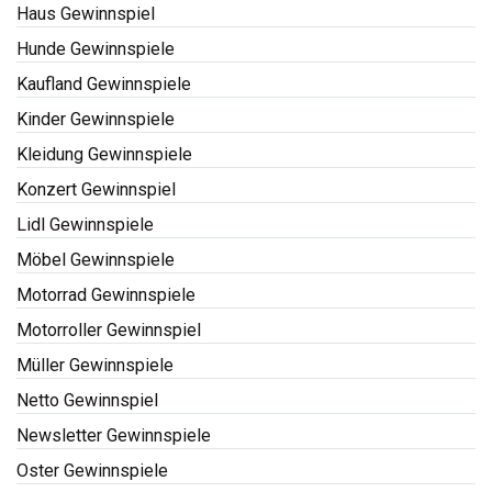
Haus Gewinnspiel
Hunde Gewinnspiele
Kaufland Gewinnspiele
Kinder Gewinnspiele
Kleidung Gewinnspiele
Konzert Gewinnspiel
Lidl Gewinnspiele
Möbel Gewinnspiele
Motorrad Gewinnspiele
Motorroller Gewinnspiel
Müller Gewinnspiele
Netto Gewinnspiel
Newsletter Gewinnspiele
Oster Gewinnspiele