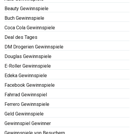
Beauty Gewinnspiele
Buch Gewinnspiele
Coca Cola Gewinnspiele
Deal des Tages
DM Drogerien Gewinnspiele
Douglas Gewinnspiele
E-Roller Gewinnspiele
Edeka Gewinnspiele
Facebook Gewinnspiele
Fahrrad Gewinnspiel
Ferrero Gewinnspiele
Geld Gewinnspiele
Gewinnspiel Gewinner
Gewinnspiele von Besuchern