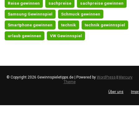
Reise gewinnen
sachpreise
sachpreise gewinnen
Samsung Gewinnspiel
Schmuck gewinnen
Smartphone gewinnen
technik
technik gewinnspiel
urlaub gewinnen
VW Gewinnspiel
© Copyright 2026 Gewinnspieletipps.de | Powered by
WordPress
|
Mercury
Theme
Über uns
Imp