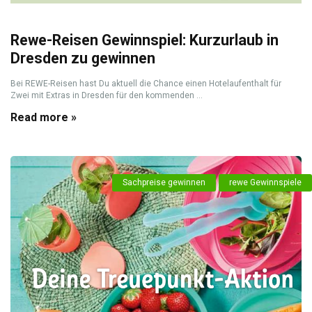
Rewe-Reisen Gewinnspiel: Kurzurlaub in
Dresden zu gewinnen
Bei REWE-Reisen hast Du aktuell die Chance einen Hotelaufenthalt für
Zwei mit Extras in Dresden für den kommenden ...
Read more »
Sachpreise gewinnen
rewe Gewinnspiele