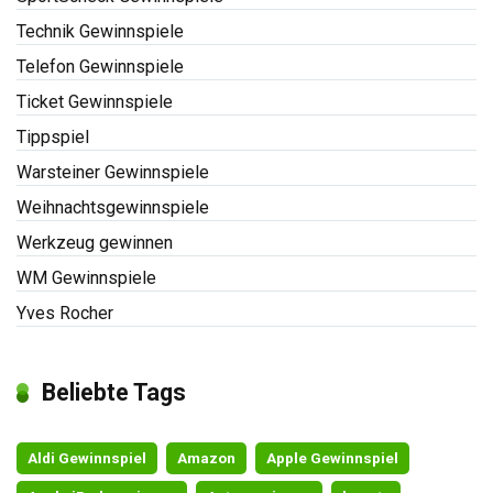
Technik Gewinnspiele
Telefon Gewinnspiele
Ticket Gewinnspiele
Tippspiel
Warsteiner Gewinnspiele
Weihnachtsgewinnspiele
Werkzeug gewinnen
WM Gewinnspiele
Yves Rocher
Beliebte Tags
Aldi Gewinnspiel
Amazon
Apple Gewinnspiel