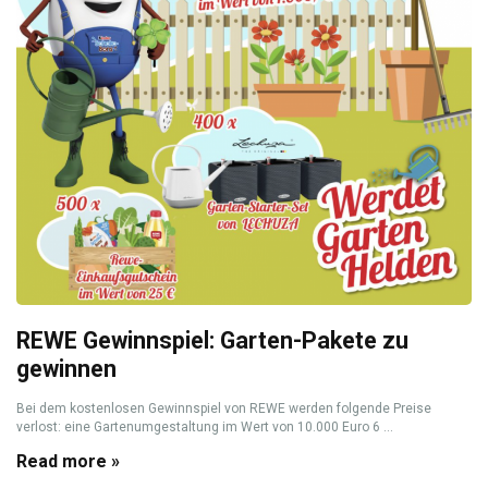
REWE Gewinnspiel: Garten-Pakete zu
gewinnen
Bei dem kostenlosen Gewinnspiel von REWE werden folgende Preise
verlost: eine Gartenumgestaltung im Wert von 10.000 Euro 6 ...
Read more »