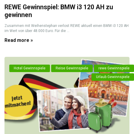
REWE Gewinnspiel: BMW i3 120 AH zu
gewinnen
Zusammen mit Weihenstephan verlost REWE aktuell einen BMW i3 120 AH
im Wert von über 48.000 Euro. Für die ...
Read more »
Hotel Gewinnspiele
Reise Gewinnspiele
rewe Gewinnspiele
Urlaub Gewinnspiele