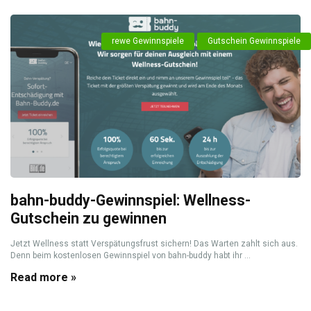
rewe Gewinnspiele
Gutschein Gewinnspiele
bahn-buddy-Gewinnspiel: Wellness-
Gutschein zu gewinnen
Jetzt Wellness statt Verspätungsfrust sichern! Das Warten zahlt sich aus.
Denn beim kostenlosen Gewinnspiel von bahn-buddy habt ihr ...
Read more »