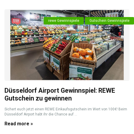
rewe Gewinnspiele
Gutschein Gewinnspiele
Düsseldorf Airport Gewinnspiel: REWE
Gutschein zu gewinnen
Sichert euch jetzt einen REWE Einkaufsgutschein im Wert von 100€! Beim
Düsseldorf Airport habt ihr die Chance auf ...
Read more »