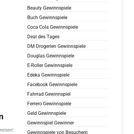
Beauty Gewinnspiele
Buch Gewinnspiele
Coca Cola Gewinnspiele
Deal des Tages
DM Drogerien Gewinnspiele
Douglas Gewinnspiele
E-Roller Gewinnspiele
Edeka Gewinnspiele
Facebook Gewinnspiele
Fahrrad Gewinnspiel
Ferrero Gewinnspiele
Geld Gewinnspiele
n
Gewinnspiel Gewinner
reisen!
Gewinnspiele von Besuchern