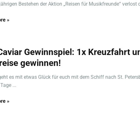
ährigen Bestehen der Aktion „Reisen für Musikfreunde“ verlost de
re »
Caviar Gewinnspiel: 1x Kreuzfahrt u
reise gewinnen!
geht es mit etwas Glück für euch mit dem Schiff nach St. Peters
Tage ...
re »