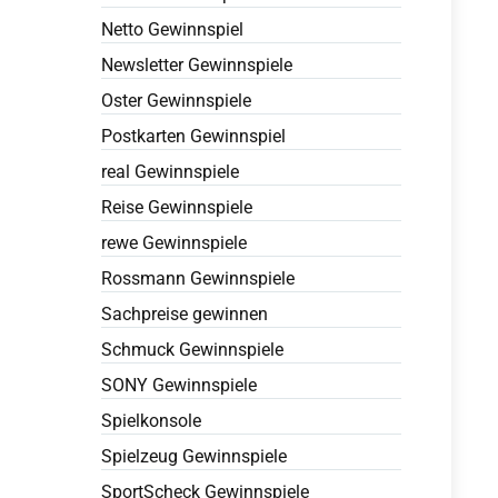
Netto Gewinnspiel
Newsletter Gewinnspiele
Oster Gewinnspiele
Postkarten Gewinnspiel
real Gewinnspiele
Reise Gewinnspiele
rewe Gewinnspiele
Rossmann Gewinnspiele
Sachpreise gewinnen
Schmuck Gewinnspiele
SONY Gewinnspiele
Spielkonsole
Spielzeug Gewinnspiele
SportScheck Gewinnspiele