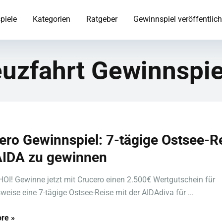
piele
Kategorien
Ratgeber
Gewinnspiel veröffentlic
uzfahrt Gewinnspie
ero Gewinnspiel: 7-tägige Ostsee-R
AIDA zu gewinnen
HOI! Gewinne jetzt mit Crucero einen 2.500€ Wertgutschein für
sweise eine 7-tägige Ostsee-Reise mit der AIDAdiva für ...
re »