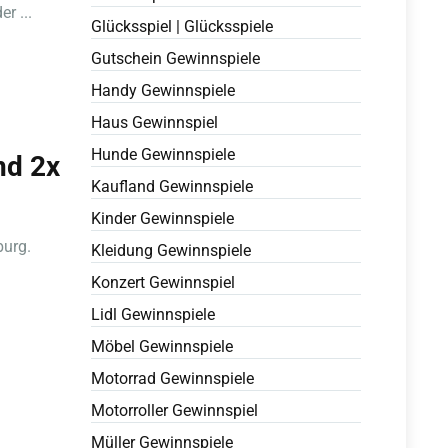
r ...
Glücksspiel | Glücksspiele
Gutschein Gewinnspiele
Handy Gewinnspiele
Haus Gewinnspiel
Hunde Gewinnspiele
nd 2x
Kaufland Gewinnspiele
Kinder Gewinnspiele
burg.
Kleidung Gewinnspiele
Konzert Gewinnspiel
Lidl Gewinnspiele
Möbel Gewinnspiele
Motorrad Gewinnspiele
Motorroller Gewinnspiel
Müller Gewinnspiele