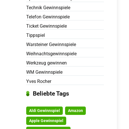
Technik Gewinnspiele
Telefon Gewinnspiele
Ticket Gewinnspiele
Tippspiel
Warsteiner Gewinnspiele
Weihnachtsgewinnspiele
Werkzeug gewinnen
WM Gewinnspiele
Yves Rocher
Beliebte Tags
Aldi Gewinnspiel
Amazon
Apple Gewinnspiel