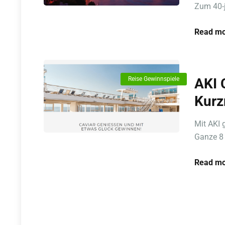
Zum 40-j
Read mo
Reise Gewinnspiele
AKI 
Kurz
Mit AKI 
Ganze 8 
Read mo