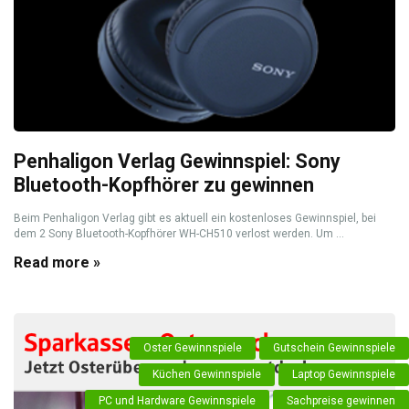
Penhaligon Verlag Gewinnspiel: Sony
Bluetooth-Kopfhörer zu gewinnen
Beim Penhaligon Verlag gibt es aktuell ein kostenloses Gewinnspiel, bei
dem 2 Sony Bluetooth-Kopfhörer WH-CH510 verlost werden. Um ...
Read more »
Oster Gewinnspiele
Gutschein Gewinnspiele
Küchen Gewinnspiele
Laptop Gewinnspiele
PC und Hardware Gewinnspiele
Sachpreise gewinnen