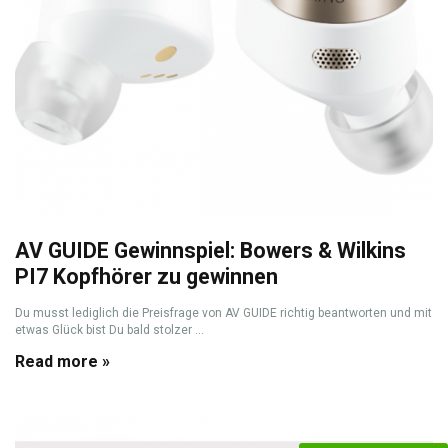
AV GUIDE Gewinnspiel: Bowers & Wilkins
PI7 Kopfhörer zu gewinnen
Du musst lediglich die Preisfrage von AV GUIDE richtig beantworten und mit
etwas Glück bist Du bald stolzer ...
Read more »