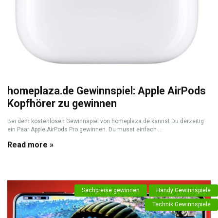
homeplaza.de Gewinnspiel: Apple AirPods
Kopfhörer zu gewinnen
Bei dem kostenlosen Gewinnspiel von homeplaza.de kannst Du derzeitig
ein Paar Apple AirPods Pro gewinnen. Du musst einfach ...
Read more »
Sachpreise gewinnen
Handy Gewinnspiele
Technik Gewinnspiele