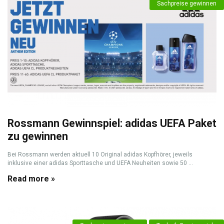
Sachpreise gewinnen
Rossmann Gewinnspiel: adidas UEFA Paket
zu gewinnen
Bei Rossmann werden aktuell 10 Original adidas Kopfhörer, jeweils
inklusive einer adidas Sporttasche und UEFA Neuheiten sowie 50 ...
Read more »