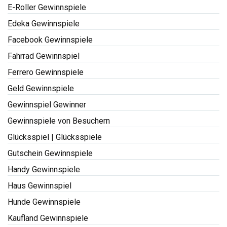
E-Roller Gewinnspiele
Edeka Gewinnspiele
Facebook Gewinnspiele
Fahrrad Gewinnspiel
Ferrero Gewinnspiele
Geld Gewinnspiele
Gewinnspiel Gewinner
Gewinnspiele von Besuchern
Glücksspiel | Glücksspiele
Gutschein Gewinnspiele
Handy Gewinnspiele
Haus Gewinnspiel
Hunde Gewinnspiele
Kaufland Gewinnspiele