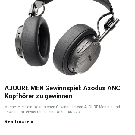
AJOURE MEN Gewinnspiel: Axodus ANC
Kopfhörer zu gewinnen
Mache jetzt beim kostenlosen Gewinnspiel von AJOURE Men mit und
gewinne mit etwas Glück ein Exodus ANC von ...
Read more »