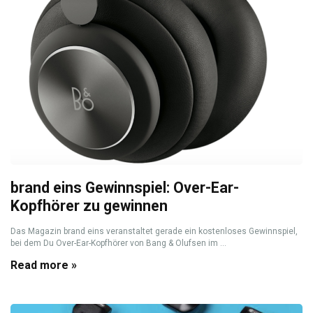
brand eins Gewinnspiel: Over-Ear-
Kopfhörer zu gewinnen
Das Magazin brand eins veranstaltet gerade ein kostenloses Gewinnspiel,
bei dem Du Over-Ear-Kopfhörer von Bang & Olufsen im ...
Read more »