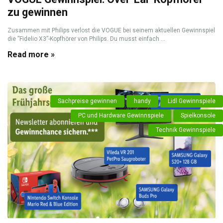
zu gewinnen
Zusammen mit Philips verlost die VOGUE bei seinem aktuellen Gewinnspiel
die ”Fidelio X3”-Kopfhörer von Philips. Du musst einfach ...
Read more »
Sachpreise gewinnen
handy
Lidl Gewinnspiele
PC und Hardware Gewinnspiele
Spielkonsole
Technik Gewinnspiele