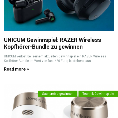
UNICUM Gewinnspiel: RAZER Wireless
Kopfhörer-Bundle zu gewinnen
UNICUM verlost bei seinem aktuellen Gewinnspiel ein RAZER Wireless
Kopfhörer-Bundle im Wert von fast 420 Euro, bestehend aus ...
Read more »
Sachpreise gewinnen
Technik Gewinnspiele