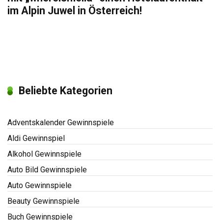
im Alpin Juwel in Österreich!
Beliebte Kategorien
Adventskalender Gewinnspiele
Aldi Gewinnspiel
Alkohol Gewinnspiele
Auto Bild Gewinnspiele
Auto Gewinnspiele
Beauty Gewinnspiele
Buch Gewinnspiele