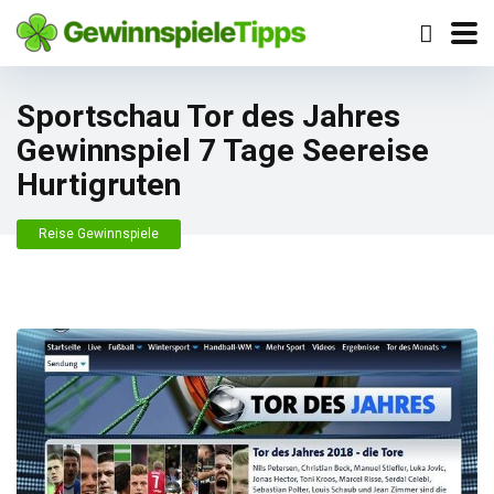
Sportschau Tor des Jahres
Gewinnspiel 7 Tage Seereise
Hurtigruten
Reise Gewinnspiele