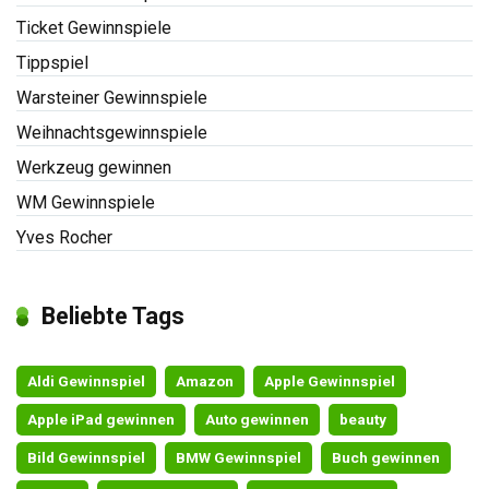
Ticket Gewinnspiele
Tippspiel
Warsteiner Gewinnspiele
Weihnachtsgewinnspiele
Werkzeug gewinnen
WM Gewinnspiele
Yves Rocher
Beliebte Tags
Aldi Gewinnspiel
Amazon
Apple Gewinnspiel
Apple iPad gewinnen
Auto gewinnen
beauty
Bild Gewinnspiel
BMW Gewinnspiel
Buch gewinnen