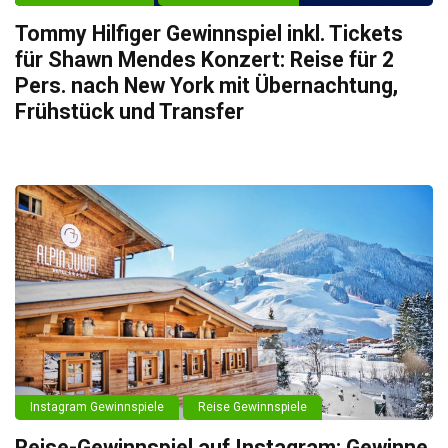
Tommy Hilfiger Gewinnspiel inkl. Tickets
für Shawn Mendes Konzert: Reise für 2
Pers. nach New York mit Übernachtung,
Frühstück und Transfer
Instagram Gewinnspiele
Reise Gewinnspiele
Reise-Gewinnspiel auf Instagram: Gewinne