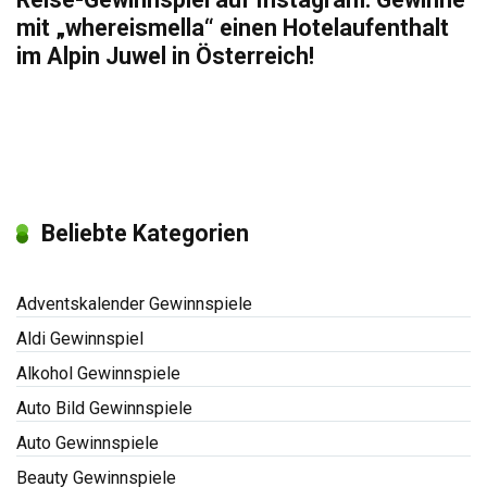
mit „whereismella“ einen Hotelaufenthalt
im Alpin Juwel in Österreich!
Beliebte Kategorien
Adventskalender Gewinnspiele
Aldi Gewinnspiel
Alkohol Gewinnspiele
Auto Bild Gewinnspiele
Auto Gewinnspiele
Beauty Gewinnspiele