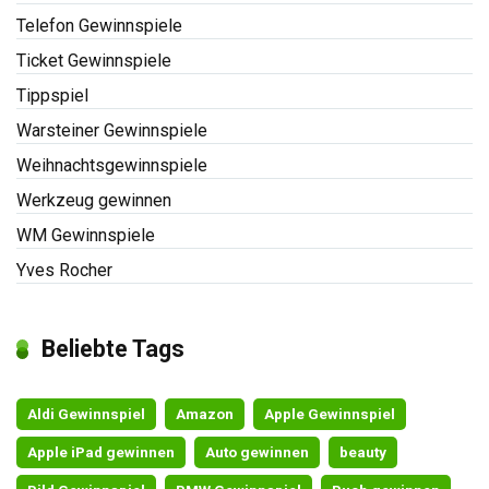
Telefon Gewinnspiele
Ticket Gewinnspiele
Tippspiel
Warsteiner Gewinnspiele
Weihnachtsgewinnspiele
Werkzeug gewinnen
WM Gewinnspiele
Yves Rocher
Beliebte Tags
Aldi Gewinnspiel
Amazon
Apple Gewinnspiel
Apple iPad gewinnen
Auto gewinnen
beauty