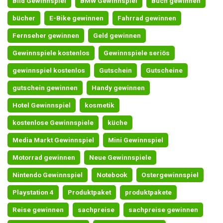
Bild Gewinnspiel
BMW Gewinnspiel
Buch gewinnen
bücher
E-Bike gewinnen
Fahrrad gewinnen
Fernseher gewinnen
Geld gewinnen
Gewinnspiele kostenlos
Gewinnspiele seriös
gewinnspiel kostenlos
Gutschein
Gutscheine
gutschein gewinnen
Handy gewinnen
Hotel Gewinnspiel
kosmetik
kostenlose Gewinnspiele
küche
Media Markt Gewinnspiel
Mini Gewinnspiel
Motorrad gewinnen
Neue Gewinnspiele
Nintendo Gewinnspiel
Notebook
Ostergewinnspiel
Playstation 4
Produktpaket
produktpakete
Reise gewinnen
sachpreise
sachpreise gewinnen