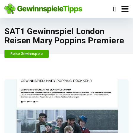
SAT1 Gewinnspiel London
Reisen Mary Poppins Premiere
Reise Gewinnspiele