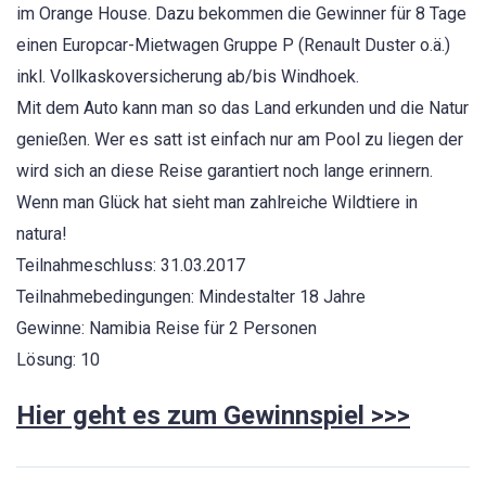
im Orange House. Dazu bekommen die Gewinner für 8 Tage
einen Europcar-Mietwagen Gruppe P (Renault Duster o.ä.)
inkl. Vollkaskoversicherung ab/bis Windhoek.
Mit dem Auto kann man so das Land erkunden und die Natur
genießen. Wer es satt ist einfach nur am Pool zu liegen der
wird sich an diese Reise garantiert noch lange erinnern.
Wenn man Glück hat sieht man zahlreiche Wildtiere in
natura!
Teilnahmeschluss: 31.03.2017
Teilnahmebedingungen: Mindestalter 18 Jahre
Gewinne: Namibia Reise für 2 Personen
Lösung: 10
Hier geht es zum Gewinnspiel >>>