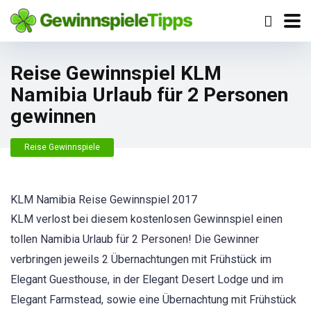
Reise Gewinnspiel KLM
Namibia Urlaub für 2 Personen
gewinnen
Reise Gewinnspiele
KLM Namibia Reise Gewinnspiel 2017
KLM verlost bei diesem kostenlosen Gewinnspiel einen
tollen Namibia Urlaub für 2 Personen! Die Gewinner
verbringen jeweils 2 Übernachtungen mit Frühstück im
Elegant Guesthouse, in der Elegant Desert Lodge und im
Elegant Farmstead, sowie eine Übernachtung mit Frühstück