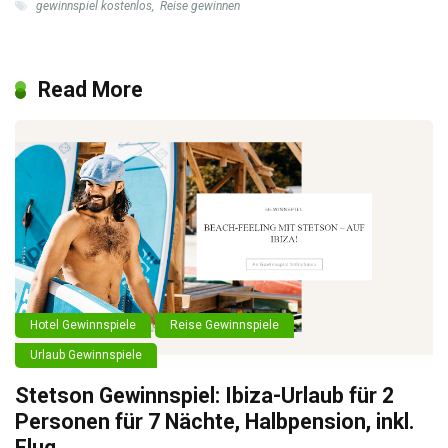
gewinnspiel kostenlos
,
Reise gewinnen
Read More
Hotel Gewinnspiele
Reise Gewinnspiele
Urlaub Gewinnspiele
Stetson Gewinnspiel: Ibiza-Urlaub für 2
Personen für 7 Nächte, Halbpension, inkl.
Flug