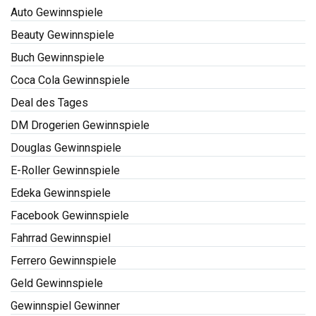
Auto Gewinnspiele
Beauty Gewinnspiele
Buch Gewinnspiele
Coca Cola Gewinnspiele
Deal des Tages
DM Drogerien Gewinnspiele
Douglas Gewinnspiele
E-Roller Gewinnspiele
Edeka Gewinnspiele
Facebook Gewinnspiele
Fahrrad Gewinnspiel
Ferrero Gewinnspiele
Geld Gewinnspiele
Gewinnspiel Gewinner