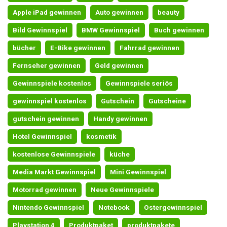
Apple iPad gewinnen
Auto gewinnen
beauty
Bild Gewinnspiel
BMW Gewinnspiel
Buch gewinnen
bücher
E-Bike gewinnen
Fahrrad gewinnen
Fernseher gewinnen
Geld gewinnen
Gewinnspiele kostenlos
Gewinnspiele seriös
gewinnspiel kostenlos
Gutschein
Gutscheine
gutschein gewinnen
Handy gewinnen
Hotel Gewinnspiel
kosmetik
kostenlose Gewinnspiele
küche
Media Markt Gewinnspiel
Mini Gewinnspiel
Motorrad gewinnen
Neue Gewinnspiele
Nintendo Gewinnspiel
Notebook
Ostergewinnspiel
Playstation 4
Produktpaket
produktpakete