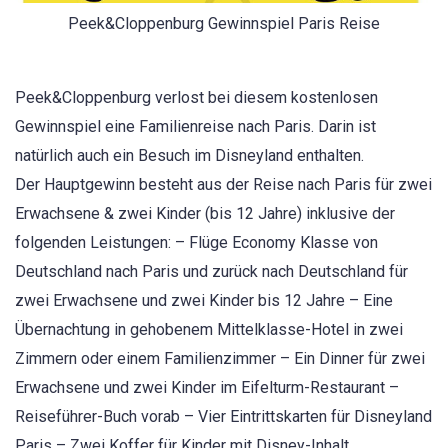
Peek&Cloppenburg Gewinnspiel Paris Reise
Peek&Cloppenburg verlost bei diesem kostenlosen
Gewinnspiel eine Familienreise nach Paris. Darin ist
natürlich auch ein Besuch im Disneyland enthalten.
Der Hauptgewinn besteht aus der Reise nach Paris für zwei
Erwachsene & zwei Kinder (bis 12 Jahre) inklusive der
folgenden Leistungen: – Flüge Economy Klasse von
Deutschland nach Paris und zurück nach Deutschland für
zwei Erwachsene und zwei Kinder bis 12 Jahre – Eine
Übernachtung in gehobenem Mittelklasse-Hotel in zwei
Zimmern oder einem Familienzimmer – Ein Dinner für zwei
Erwachsene und zwei Kinder im Eifelturm-Restaurant –
Reiseführer-Buch vorab – Vier Eintrittskarten für Disneyland
Paris – Zwei Koffer für Kinder mit Disney-Inhalt.