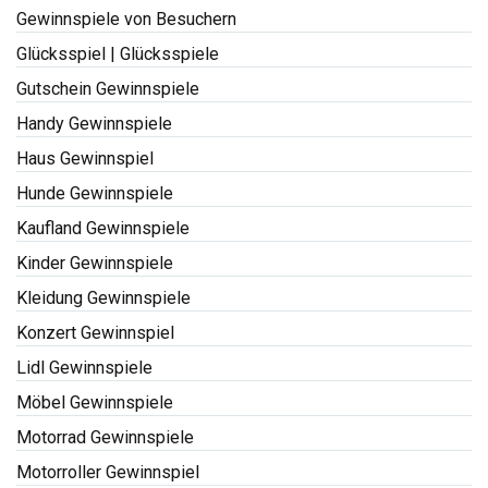
Gewinnspiele von Besuchern
Glücksspiel | Glücksspiele
Gutschein Gewinnspiele
Handy Gewinnspiele
Haus Gewinnspiel
Hunde Gewinnspiele
Kaufland Gewinnspiele
Kinder Gewinnspiele
Kleidung Gewinnspiele
Konzert Gewinnspiel
Lidl Gewinnspiele
Möbel Gewinnspiele
Motorrad Gewinnspiele
Motorroller Gewinnspiel