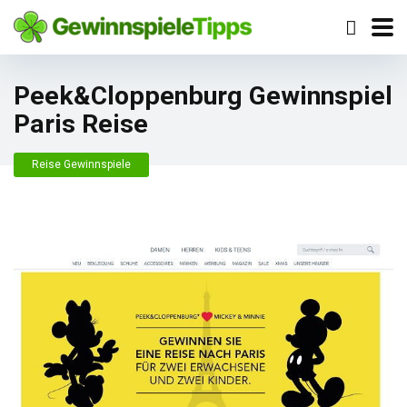
Peek&Cloppenburg Gewinnspiel
Paris Reise
Reise Gewinnspiele