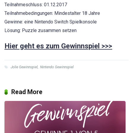
Teilnahmeschluss: 01.12.2017
Teilnahmebedingungen: Mindestalter 18 Jahre
Gewinne: eine Nintendo Switch Spielkonsole
Lösung: Puzzle zusammen setzen
Hier geht es zum Gewinnspiel >>>
Jolie Gewinnspiel
,
Nintendo Gewinnspiel
Read More