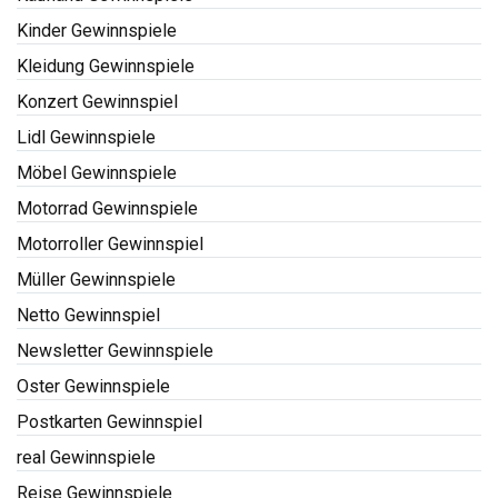
Kinder Gewinnspiele
Kleidung Gewinnspiele
Konzert Gewinnspiel
Lidl Gewinnspiele
Möbel Gewinnspiele
Motorrad Gewinnspiele
Motorroller Gewinnspiel
Müller Gewinnspiele
Netto Gewinnspiel
Newsletter Gewinnspiele
Oster Gewinnspiele
Postkarten Gewinnspiel
real Gewinnspiele
Reise Gewinnspiele