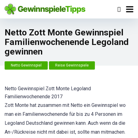
Netto Zott Monte Gewinnspiel
Familienwochenende Legoland
gewinnen
Netto Gewinnspiel
Reise Gewinnspiele
Netto Gewinnspiel Zott Monte Legoland
Familienwochenende 2017
Zott Monte hat zusammen mit Netto ein Gewinnspiel wo
man ein Familienwochenende für bis zu 4 Personen im
Legoland Deutschland gewinnen kann. Auch wenn da die
An-/Rückreise nicht mit dabei ist, sollte man mitmachen.