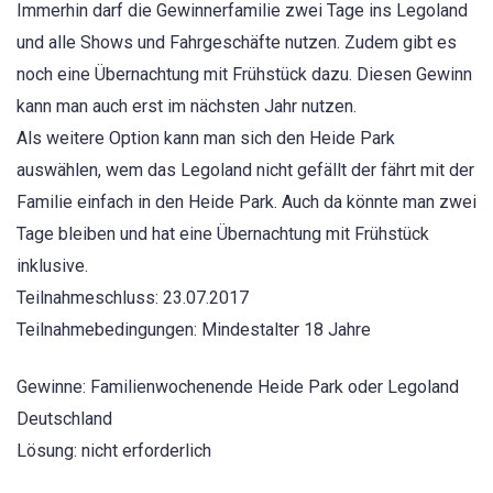
Immerhin darf die Gewinnerfamilie zwei Tage ins Legoland
und alle Shows und Fahrgeschäfte nutzen. Zudem gibt es
noch eine Übernachtung mit Frühstück dazu. Diesen Gewinn
kann man auch erst im nächsten Jahr nutzen.
Als weitere Option kann man sich den Heide Park
auswählen, wem das Legoland nicht gefällt der fährt mit der
Familie einfach in den Heide Park. Auch da könnte man zwei
Tage bleiben und hat eine Übernachtung mit Frühstück
inklusive.
Teilnahmeschluss: 23.07.2017
Teilnahmebedingungen: Mindestalter 18 Jahre
Gewinne: Familienwochenende Heide Park oder Legoland
Deutschland
Lösung: nicht erforderlich