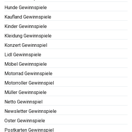
Hunde Gewinnspiele
Kaufland Gewinnspiele
Kinder Gewinnspiele
Kleidung Gewinnspiele
Konzert Gewinnspiel
Lidl Gewinnspiele
Möbel Gewinnspiele
Motorrad Gewinnspiele
Motorroller Gewinnspiel
Müller Gewinnspiele
Netto Gewinnspiel
Newsletter Gewinnspiele
Oster Gewinnspiele
Postkarten Gewinnspiel