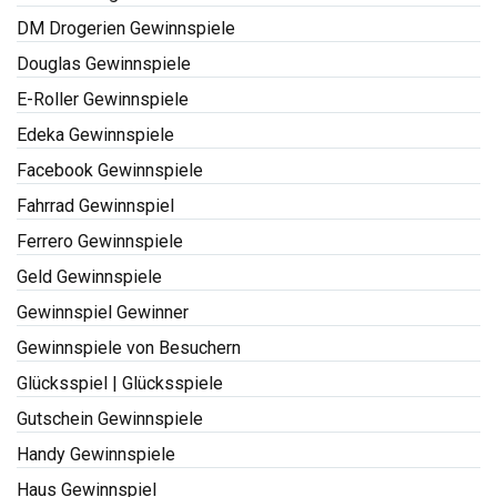
DM Drogerien Gewinnspiele
Douglas Gewinnspiele
E-Roller Gewinnspiele
Edeka Gewinnspiele
Facebook Gewinnspiele
Fahrrad Gewinnspiel
Ferrero Gewinnspiele
Geld Gewinnspiele
Gewinnspiel Gewinner
Gewinnspiele von Besuchern
Glücksspiel | Glücksspiele
Gutschein Gewinnspiele
Handy Gewinnspiele
Haus Gewinnspiel