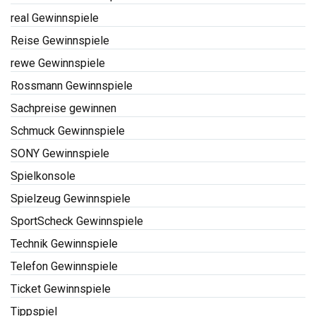
real Gewinnspiele
Reise Gewinnspiele
rewe Gewinnspiele
Rossmann Gewinnspiele
Sachpreise gewinnen
Schmuck Gewinnspiele
SONY Gewinnspiele
Spielkonsole
Spielzeug Gewinnspiele
SportScheck Gewinnspiele
Technik Gewinnspiele
Telefon Gewinnspiele
Ticket Gewinnspiele
Tippspiel