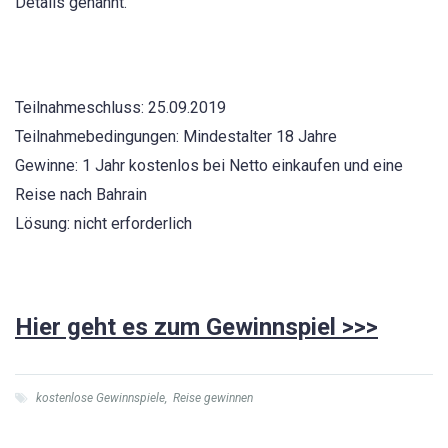
Details genannt.
Teilnahmeschluss: 25.09.2019
Teilnahmebedingungen: Mindestalter 18 Jahre
Gewinne: 1 Jahr kostenlos bei Netto einkaufen und eine
Reise nach Bahrain
Lösung: nicht erforderlich
Hier geht es zum Gewinnspiel >>>
kostenlose Gewinnspiele
,
Reise gewinnen