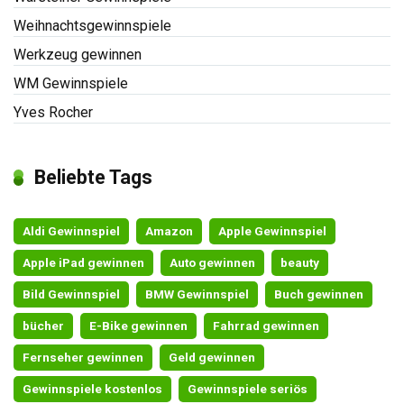
Weihnachtsgewinnspiele
Werkzeug gewinnen
WM Gewinnspiele
Yves Rocher
Beliebte Tags
Aldi Gewinnspiel
Amazon
Apple Gewinnspiel
Apple iPad gewinnen
Auto gewinnen
beauty
Bild Gewinnspiel
BMW Gewinnspiel
Buch gewinnen
bücher
E-Bike gewinnen
Fahrrad gewinnen
Fernseher gewinnen
Geld gewinnen
Gewinnspiele kostenlos
Gewinnspiele seriös