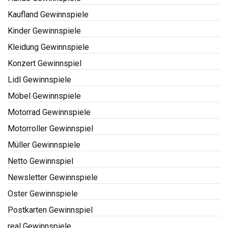
Kaufland Gewinnspiele
Kinder Gewinnspiele
Kleidung Gewinnspiele
Konzert Gewinnspiel
Lidl Gewinnspiele
Möbel Gewinnspiele
Motorrad Gewinnspiele
Motorroller Gewinnspiel
Müller Gewinnspiele
Netto Gewinnspiel
Newsletter Gewinnspiele
Oster Gewinnspiele
Postkarten Gewinnspiel
real Gewinnspiele