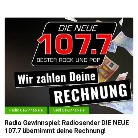
Radio Gewinnspiele
Geld Gewinnspiele
Radio Gewinnspiel: Radiosender DIE NEUE
107.7 übernimmt deine Rechnung!