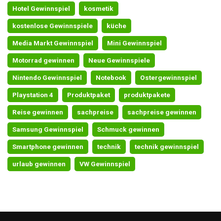
Hotel Gewinnspiel
kosmetik
kostenlose Gewinnspiele
küche
Media Markt Gewinnspiel
Mini Gewinnspiel
Motorrad gewinnen
Neue Gewinnspiele
Nintendo Gewinnspiel
Notebook
Ostergewinnspiel
Playstation 4
Produktpaket
produktpakete
Reise gewinnen
sachpreise
sachpreise gewinnen
Samsung Gewinnspiel
Schmuck gewinnen
Smartphone gewinnen
technik
technik gewinnspiel
urlaub gewinnen
VW Gewinnspiel