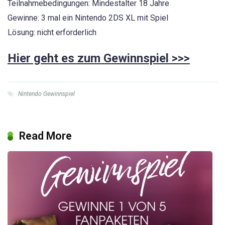
Teilnahmebedingungen: Mindestalter 18 Jahre
Gewinne: 3 mal ein Nintendo 2DS XL mit Spiel
Lösung: nicht erforderlich
Hier geht es zum Gewinnspiel >>>
Nintendo Gewinnspiel
Read More