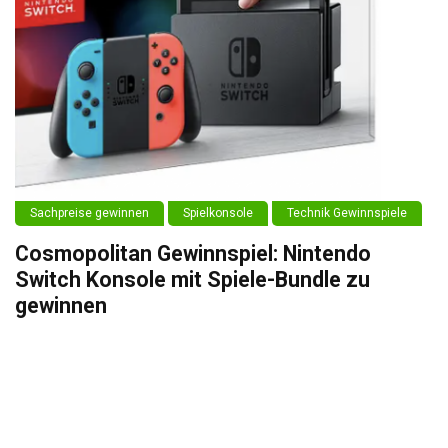
Sachpreise gewinnen
Spielkonsole
Technik Gewinnspiele
Cosmopolitan Gewinnspiel: Nintendo
Switch Konsole mit Spiele-Bundle zu
gewinnen