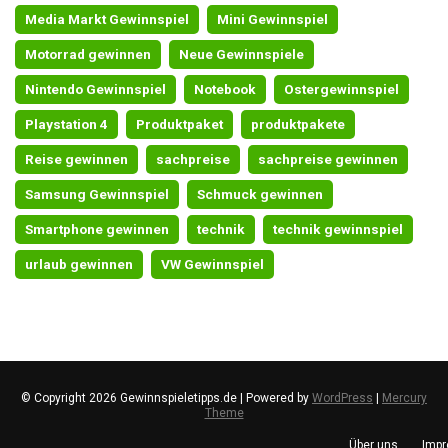
Media Markt Gewinnspiel
Mini Gewinnspiel
Motorrad gewinnen
Neue Gewinnspiele
Nintendo Gewinnspiel
Notebook
Ostergewinnspiel
Playstation 4
Produktpaket
produktpakete
Reise gewinnen
sachpreise
sachpreise gewinnen
Samsung Gewinnspiel
Schmuck gewinnen
Smartphone gewinnen
technik
technik gewinnspiel
urlaub gewinnen
VW Gewinnspiel
© Copyright 2026 Gewinnspieletipps.de | Powered by
WordPress
|
Mercury
Theme
Über uns
Imp