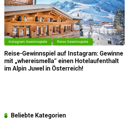
Instagram Gewinnspiele
Reise Gewinnspiele
Reise-Gewinnspiel auf Instagram: Gewinne
mit „whereismella“ einen Hotelaufenthalt
im Alpin Juwel in Österreich!
Beliebte Kategorien