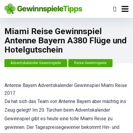
Miami Reise Gewinnspiel
Antenne Bayern A380 Flüge und
Hotelgutschein
Adventskalender Gewinnspiele
Reise Gewinnspiele
Antenne Bayern Adventskalender Gewinnspiel Miami Reise
2017
Da hat sich das Team von Antenne Bayern aber mächtig ins
Zeug gelegt! Im 20. Türchen beim Adventskalender
Gewinnspiel gibt es heute eine tolle Miami Reise zu
gewinnen. Der Tagespreisegewinner bekommt Hin- und