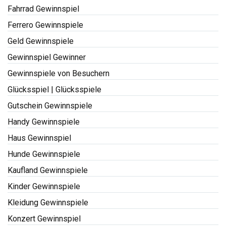
Fahrrad Gewinnspiel
Ferrero Gewinnspiele
Geld Gewinnspiele
Gewinnspiel Gewinner
Gewinnspiele von Besuchern
Glücksspiel | Glücksspiele
Gutschein Gewinnspiele
Handy Gewinnspiele
Haus Gewinnspiel
Hunde Gewinnspiele
Kaufland Gewinnspiele
Kinder Gewinnspiele
Kleidung Gewinnspiele
Konzert Gewinnspiel