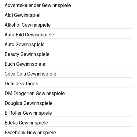
Adventskalender Gewinnspiele
Aldi Gewinnspiel
Alkohol Gewinnspiele
Auto Bild Gewinnspiele
Auto Gewinnspiele
Beauty Gewinnspiele
Buch Gewinnspiele
Coca Cola Gewinnspiele
Deal des Tages
DM Drogerien Gewinnspiele
Douglas Gewinnspiele
E-Roller Gewinnspiele
Edeka Gewinnspiele
Facebook Gewinnspiele