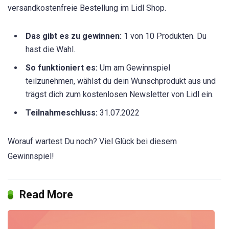
versandkostenfreie Bestellung im Lidl Shop.
Das gibt es zu gewinnen:
1 von 10 Produkten. Du
hast die Wahl.
So funktioniert es:
Um am Gewinnspiel
teilzunehmen, wählst du dein Wunschprodukt aus und
trägst dich zum kostenlosen Newsletter von Lidl ein.
Teilnahmeschluss:
31.07.2022
Worauf wartest Du noch? Viel Glück bei diesem
Gewinnspiel!
Read More