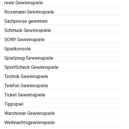
rewe Gewinnspiele
Rossmann Gewinnspiele
Sachpreise gewinnen
Schmuck Gewinnspiele
SONY Gewinnspiele
Spielkonsole
Spielzeug Gewinnspiele
SportScheck Gewinnspiele
Technik Gewinnspiele
Telefon Gewinnspiele
Ticket Gewinnspiele
Tippspiel
Warsteiner Gewinnspiele
Weihnachtsgewinnspiele