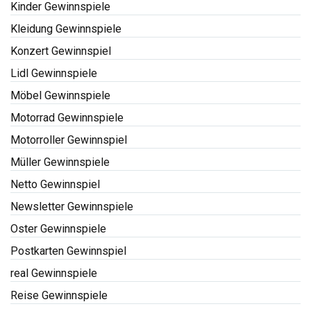
Kinder Gewinnspiele
Kleidung Gewinnspiele
Konzert Gewinnspiel
Lidl Gewinnspiele
Möbel Gewinnspiele
Motorrad Gewinnspiele
Motorroller Gewinnspiel
Müller Gewinnspiele
Netto Gewinnspiel
Newsletter Gewinnspiele
Oster Gewinnspiele
Postkarten Gewinnspiel
real Gewinnspiele
Reise Gewinnspiele