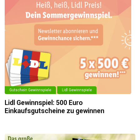
Gutschein Gewinnspiele
Lidl Gewinnspiele
Lidl Gewinnspiel: 500 Euro
Einkaufsgutscheine zu gewinnen