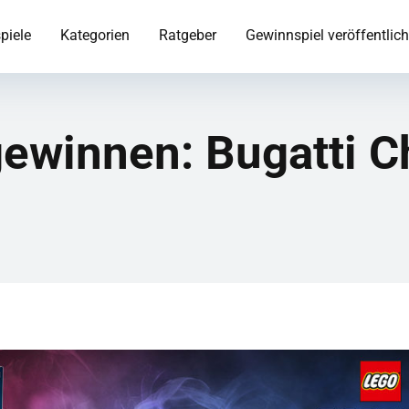
piele
Kategorien
Ratgeber
Gewinnspiel veröffentlic
ewinnen: Bugatti Ch