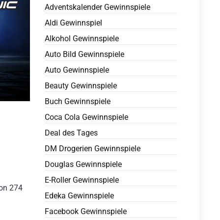
Adventskalender Gewinnspiele
Aldi Gewinnspiel
Alkohol Gewinnspiele
Auto Bild Gewinnspiele
Auto Gewinnspiele
Beauty Gewinnspiele
Buch Gewinnspiele
Coca Cola Gewinnspiele
Deal des Tages
DM Drogerien Gewinnspiele
Douglas Gewinnspiele
E-Roller Gewinnspiele
von 274
Edeka Gewinnspiele
Facebook Gewinnspiele