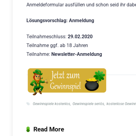
Anmeldeformular ausfüllen und schon seid ihr dabei
Lösungsvorschlag: Anmeldung
Teilnahmeschluss:
29.02.2020
Teilnahme ggf. ab 18 Jahren
Teilnahme:
Newsletter-Anmeldung
Gewinnspiele kostenlos
,
Gewinnspiele seriös
,
kostenlose Gewinn
Read More