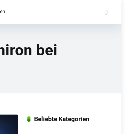
hen
iron bei
Beliebte Kategorien