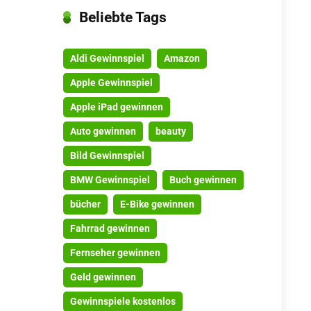
Beliebte Tags
Aldi Gewinnspiel
Amazon
Apple Gewinnspiel
Apple iPad gewinnen
Auto gewinnen
beauty
Bild Gewinnspiel
BMW Gewinnspiel
Buch gewinnen
bücher
E-Bike gewinnen
Fahrrad gewinnen
Fernseher gewinnen
Geld gewinnen
Gewinnspiele kostenlos