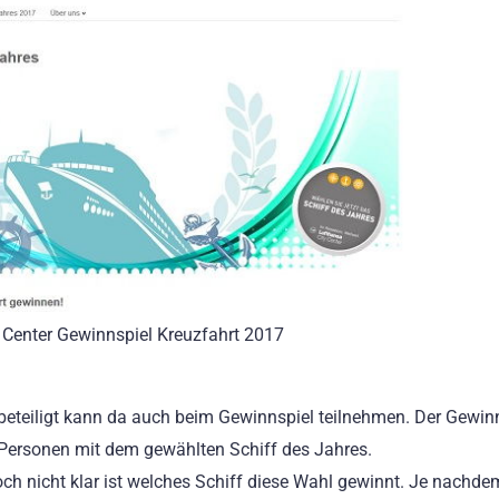
 Center Gewinnspiel Kreuzfahrt 2017
beteiligt kann da auch beim Gewinnspiel teilnehmen. Der Gewin
 Personen mit dem gewählten Schiff des Jahres.
och nicht klar ist welches Schiff diese Wahl gewinnt. Je nachde