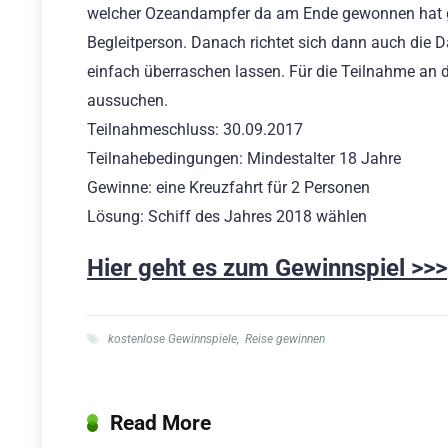
welcher Ozeandampfer da am Ende gewonnen hat geh
Begleitperson. Danach richtet sich dann auch die 
einfach überraschen lassen. Für die Teilnahme an 
aussuchen.
Teilnahmeschluss: 30.09.2017
Teilnahebedingungen: Mindestalter 18 Jahre
Gewinne: eine Kreuzfahrt für 2 Personen
Lösung: Schiff des Jahres 2018 wählen
Hier geht es zum Gewinnspiel >>>
kostenlose Gewinnspiele
,
Reise gewinnen
Read More