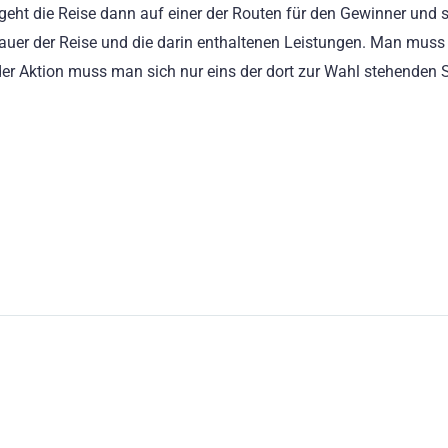
t die Reise dann auf einer der Routen für den Gewinner und 
Dauer der Reise und die darin enthaltenen Leistungen. Man muss
der Aktion muss man sich nur eins der dort zur Wahl stehenden 