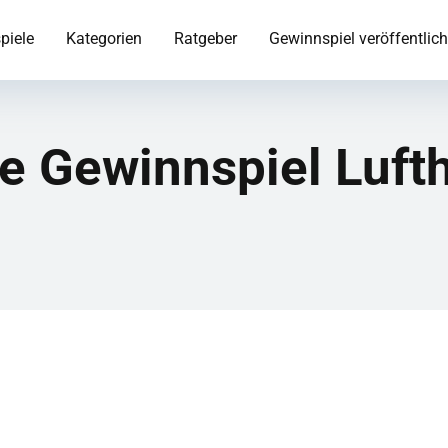
piele
Kategorien
Ratgeber
Gewinnspiel veröffentlic
e Gewinnspiel Luft