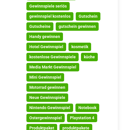
Gewinnspiele seriös
gewinnspiel kostenlos
Gutschein
Gutscheine
gutschein gewinnen
Handy gewinnen
Hotel Gewinnspiel
kosmetik
kostenlose Gewinnspiele
küche
Media Markt Gewinnspiel
Mini Gewinnspiel
Motorrad gewinnen
Neue Gewinnspiele
Nintendo Gewinnspiel
Notebook
Ostergewinnspiel
Playstation 4
Produktpaket
produktpakete