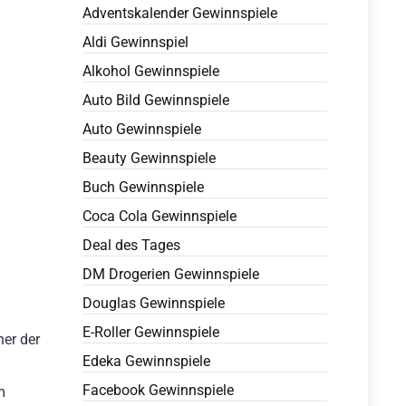
Adventskalender Gewinnspiele
Aldi Gewinnspiel
Alkohol Gewinnspiele
Auto Bild Gewinnspiele
Auto Gewinnspiele
Beauty Gewinnspiele
Buch Gewinnspiele
Coca Cola Gewinnspiele
Deal des Tages
DM Drogerien Gewinnspiele
Douglas Gewinnspiele
E-Roller Gewinnspiele
ner der
Edeka Gewinnspiele
Facebook Gewinnspiele
m