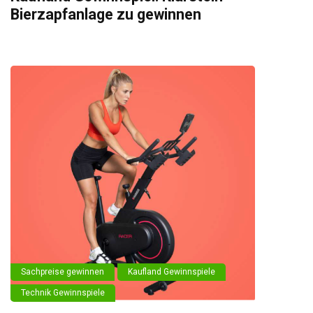
Bierzapfanlage zu gewinnen
Sachpreise gewinnen
Kaufland Gewinnspiele
Technik Gewinnspiele