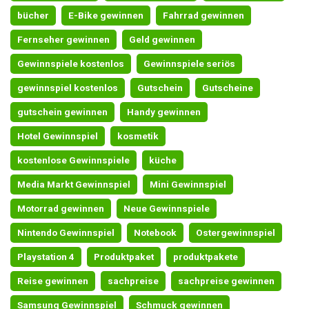
bücher
E-Bike gewinnen
Fahrrad gewinnen
Fernseher gewinnen
Geld gewinnen
Gewinnspiele kostenlos
Gewinnspiele seriös
gewinnspiel kostenlos
Gutschein
Gutscheine
gutschein gewinnen
Handy gewinnen
Hotel Gewinnspiel
kosmetik
kostenlose Gewinnspiele
küche
Media Markt Gewinnspiel
Mini Gewinnspiel
Motorrad gewinnen
Neue Gewinnspiele
Nintendo Gewinnspiel
Notebook
Ostergewinnspiel
Playstation 4
Produktpaket
produktpakete
Reise gewinnen
sachpreise
sachpreise gewinnen
Samsung Gewinnspiel
Schmuck gewinnen