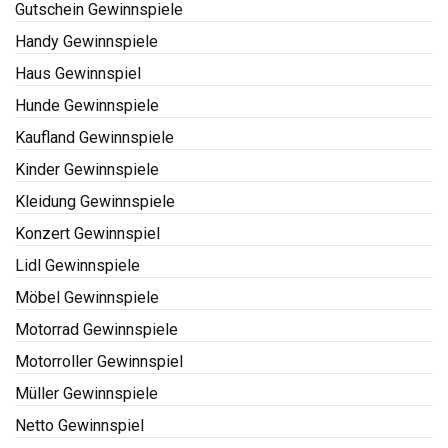
Gutschein Gewinnspiele
Handy Gewinnspiele
Haus Gewinnspiel
Hunde Gewinnspiele
Kaufland Gewinnspiele
Kinder Gewinnspiele
Kleidung Gewinnspiele
Konzert Gewinnspiel
Lidl Gewinnspiele
Möbel Gewinnspiele
Motorrad Gewinnspiele
Motorroller Gewinnspiel
Müller Gewinnspiele
Netto Gewinnspiel