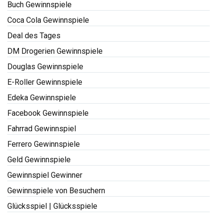
Buch Gewinnspiele
Coca Cola Gewinnspiele
Deal des Tages
DM Drogerien Gewinnspiele
Douglas Gewinnspiele
E-Roller Gewinnspiele
Edeka Gewinnspiele
Facebook Gewinnspiele
Fahrrad Gewinnspiel
Ferrero Gewinnspiele
Geld Gewinnspiele
Gewinnspiel Gewinner
Gewinnspiele von Besuchern
Glücksspiel | Glücksspiele