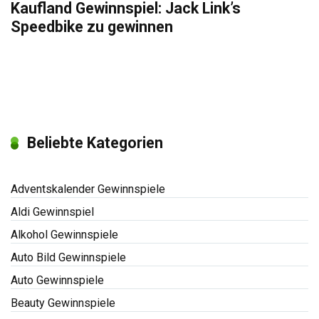
Kaufland Gewinnspiel: Jack Link’s
Speedbike zu gewinnen
Beliebte Kategorien
Adventskalender Gewinnspiele
Aldi Gewinnspiel
Alkohol Gewinnspiele
Auto Bild Gewinnspiele
Auto Gewinnspiele
Beauty Gewinnspiele