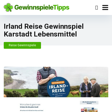
Irland Reise Gewinnspiel
Karstadt Lebensmittel
Reise Gewinnspiele