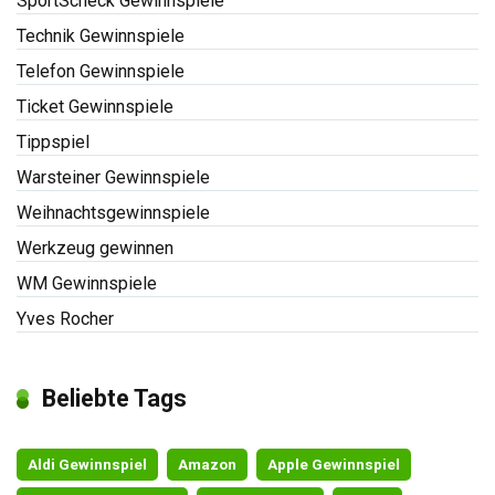
SportScheck Gewinnspiele
Technik Gewinnspiele
Telefon Gewinnspiele
Ticket Gewinnspiele
Tippspiel
Warsteiner Gewinnspiele
Weihnachtsgewinnspiele
Werkzeug gewinnen
WM Gewinnspiele
Yves Rocher
Beliebte Tags
Aldi Gewinnspiel
Amazon
Apple Gewinnspiel