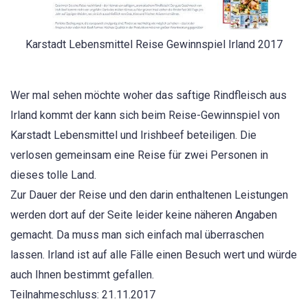
Karstadt Lebensmittel Reise Gewinnspiel Irland 2017
Wer mal sehen möchte woher das saftige Rindfleisch aus
Irland kommt der kann sich beim Reise-Gewinnspiel von
Karstadt Lebensmittel und Irishbeef beteiligen. Die
verlosen gemeinsam eine Reise für zwei Personen in
dieses tolle Land.
Zur Dauer der Reise und den darin enthaltenen Leistungen
werden dort auf der Seite leider keine näheren Angaben
gemacht. Da muss man sich einfach mal überraschen
lassen. Irland ist auf alle Fälle einen Besuch wert und würde
auch Ihnen bestimmt gefallen.
Teilnahmeschluss: 21.11.2017