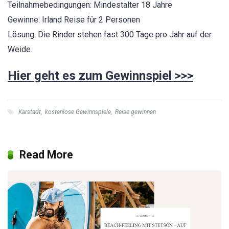
Teilnahmebedingungen: Mindestalter 18 Jahre
Gewinne: Irland Reise für 2 Personen
Lösung: Die Rinder stehen fast 300 Tage pro Jahr auf der
Weide.
Hier geht es zum Gewinnspiel >>>
Karstadt
,
kostenlose Gewinnspiele
,
Reise gewinnen
Read More