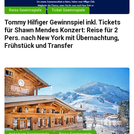
Reise Gewinnspiele
Ticket Gewinnspiele
Tommy Hilfiger Gewinnspiel inkl. Tickets
für Shawn Mendes Konzert: Reise für 2
Pers. nach New York mit Übernachtung,
Frühstück und Transfer
Instagram Gewinnspiele
Reise Gewinnspiele