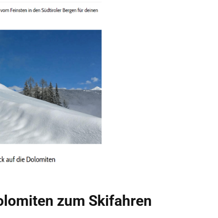
 Dolomiten zum Skifahren