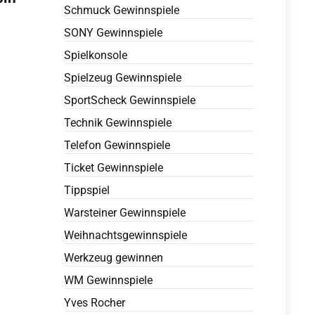
Schmuck Gewinnspiele
SONY Gewinnspiele
Spielkonsole
Spielzeug Gewinnspiele
SportScheck Gewinnspiele
Technik Gewinnspiele
Telefon Gewinnspiele
Ticket Gewinnspiele
Tippspiel
Warsteiner Gewinnspiele
Weihnachtsgewinnspiele
Werkzeug gewinnen
WM Gewinnspiele
Yves Rocher