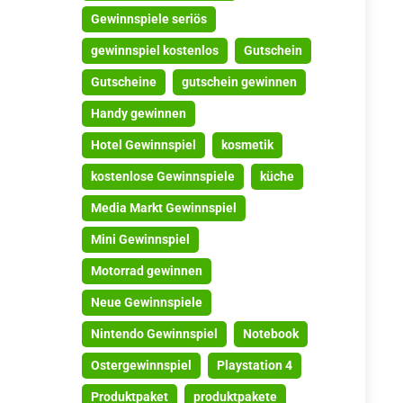
Gewinnspiele seriös
gewinnspiel kostenlos
Gutschein
Gutscheine
gutschein gewinnen
Handy gewinnen
Hotel Gewinnspiel
kosmetik
kostenlose Gewinnspiele
küche
Media Markt Gewinnspiel
Mini Gewinnspiel
Motorrad gewinnen
Neue Gewinnspiele
Nintendo Gewinnspiel
Notebook
Ostergewinnspiel
Playstation 4
Produktpaket
produktpakete