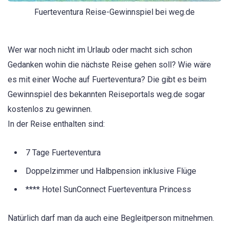
Fuerteventura Reise-Gewinnspiel bei weg.de
Wer war noch nicht im Urlaub oder macht sich schon
Gedanken wohin die nächste Reise gehen soll? Wie wäre
es mit einer Woche auf Fuerteventura? Die gibt es beim
Gewinnspiel des bekannten Reiseportals weg.de sogar
kostenlos zu gewinnen.
In der Reise enthalten sind:
7 Tage Fuerteventura
Doppelzimmer und Halbpension inklusive Flüge
**** Hotel SunConnect Fuerteventura Princess
Natürlich darf man da auch eine Begleitperson mitnehmen.