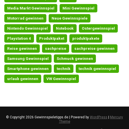
Media Markt Gewinnspiel
Mini Gewinnspiel
Motorrad gewinnen
Neue Gewinnspiele
Nintendo Gewinnspiel
Notebook
Ostergewinnspiel
Playstation 4
Produktpaket
produktpakete
Reise gewinnen
sachpreise
sachpreise gewinnen
Samsung Gewinnspiel
Schmuck gewinnen
Smartphone gewinnen
technik
technik gewinnspiel
urlaub gewinnen
VW Gewinnspiel
© Copyright 2026 Gewinnspieletipps.de | Powered by
WordPress
|
Mercury
Theme