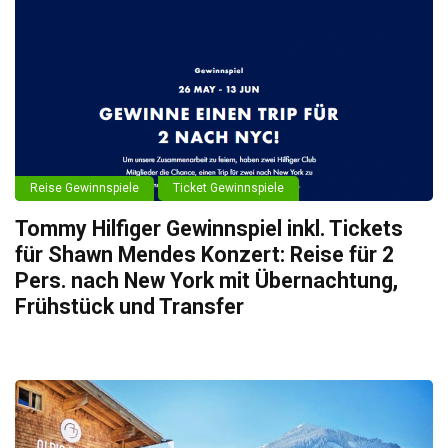
Reise Gewinnspiele
Ticket Gewinnspiele
Tommy Hilfiger Gewinnspiel inkl. Tickets
für Shawn Mendes Konzert: Reise für 2
Pers. nach New York mit Übernachtung,
Frühstück und Transfer