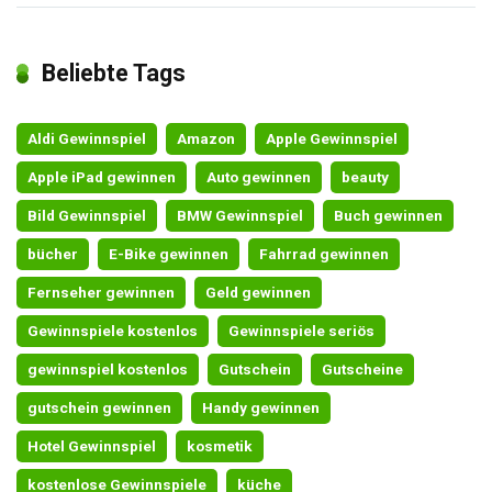
Beliebte Tags
Aldi Gewinnspiel
Amazon
Apple Gewinnspiel
Apple iPad gewinnen
Auto gewinnen
beauty
Bild Gewinnspiel
BMW Gewinnspiel
Buch gewinnen
bücher
E-Bike gewinnen
Fahrrad gewinnen
Fernseher gewinnen
Geld gewinnen
Gewinnspiele kostenlos
Gewinnspiele seriös
gewinnspiel kostenlos
Gutschein
Gutscheine
gutschein gewinnen
Handy gewinnen
Hotel Gewinnspiel
kosmetik
kostenlose Gewinnspiele
küche