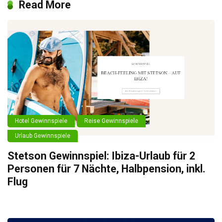
Read More
Hotel Gewinnspiele
Reise Gewinnspiele
Urlaub Gewinnspiele
Stetson Gewinnspiel: Ibiza-Urlaub für 2
Personen für 7 Nächte, Halbpension, inkl.
Flug