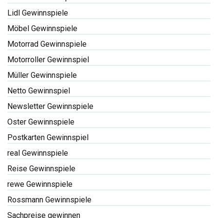
Lidl Gewinnspiele
Möbel Gewinnspiele
Motorrad Gewinnspiele
Motorroller Gewinnspiel
Müller Gewinnspiele
Netto Gewinnspiel
Newsletter Gewinnspiele
Oster Gewinnspiele
Postkarten Gewinnspiel
real Gewinnspiele
Reise Gewinnspiele
rewe Gewinnspiele
Rossmann Gewinnspiele
Sachpreise gewinnen