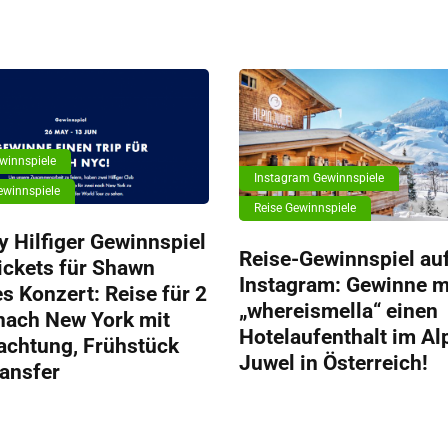
winnspiele
Instagram Gewinnspiele
ewinnspiele
Reise Gewinnspiele
 Hilfiger Gewinnspiel
Reise-Gewinnspiel au
Tickets für Shawn
Instagram: Gewinne m
 Konzert: Reise für 2
„whereismella“ einen
nach New York mit
Hotelaufenthalt im Al
achtung, Frühstück
Juwel in Österreich!
ansfer