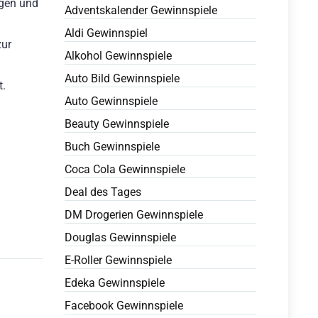
ngen und
Adventskalender Gewinnspiele
Aldi Gewinnspiel
zur
Alkohol Gewinnspiele
Auto Bild Gewinnspiele
t.
Auto Gewinnspiele
Beauty Gewinnspiele
Buch Gewinnspiele
Coca Cola Gewinnspiele
Deal des Tages
DM Drogerien Gewinnspiele
Douglas Gewinnspiele
E-Roller Gewinnspiele
Edeka Gewinnspiele
Facebook Gewinnspiele