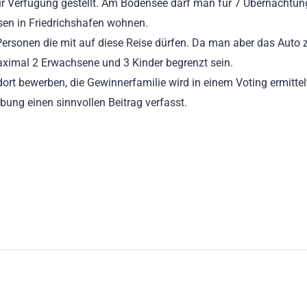
ur Verfügung gestellt. Am Bodensee darf man für 7 Übernachtu
en in Friedrichshafen wohnen.
Personen die mit auf diese Reise dürfen. Da man aber das Auto 
aximal 2 Erwachsene und 3 Kinder begrenzt sein.
t bewerben, die Gewinnerfamilie wird in einem Voting ermittel
bung einen sinnvollen Beitrag verfasst.