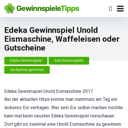
Edeka Gewinnspiel Unold
Eismaschine, Waffeleisen oder
Gutscheine
Edeka Gewinnspiele
Geld Gewinnspiele
Sachpreise gewinnen
Edeka Gewinnspiel Unold Eismaschine 2017
Bei der aktuellen Hitze könnte man mehrmals am Tag ein
leckeres Eis vertragen. Wer sein Eis selber machen möchte
kann mal beim neusten Edeka Gewinnspiel reinschauen.
Dort gibt es zweimal eine Unold Eismaschine zu gewinnen.