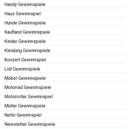
Handy Gewinnspiele
Haus Gewinnspiel
Hunde Gewinnspiele
Kaufland Gewinnspiele
Kinder Gewinnspiele
Kleidung Gewinnspiele
Konzert Gewinnspiel
Lidl Gewinnspiele
Möbel Gewinnspiele
Motorrad Gewinnspiele
Motorroller Gewinnspiel
Müller Gewinnspiele
Netto Gewinnspiel
Newsletter Gewinnspiele