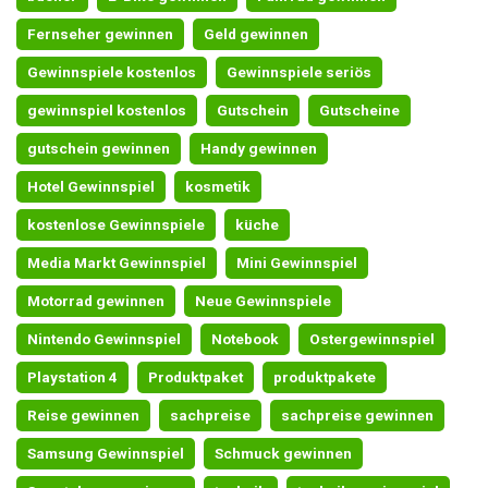
Fernseher gewinnen
Geld gewinnen
Gewinnspiele kostenlos
Gewinnspiele seriös
gewinnspiel kostenlos
Gutschein
Gutscheine
gutschein gewinnen
Handy gewinnen
Hotel Gewinnspiel
kosmetik
kostenlose Gewinnspiele
küche
Media Markt Gewinnspiel
Mini Gewinnspiel
Motorrad gewinnen
Neue Gewinnspiele
Nintendo Gewinnspiel
Notebook
Ostergewinnspiel
Playstation 4
Produktpaket
produktpakete
Reise gewinnen
sachpreise
sachpreise gewinnen
Samsung Gewinnspiel
Schmuck gewinnen