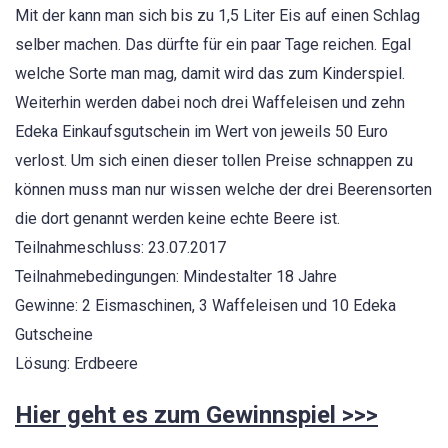
Mit der kann man sich bis zu 1,5 Liter Eis auf einen Schlag
selber machen. Das dürfte für ein paar Tage reichen. Egal
welche Sorte man mag, damit wird das zum Kinderspiel.
Weiterhin werden dabei noch drei Waffeleisen und zehn
Edeka Einkaufsgutschein im Wert von jeweils 50 Euro
verlost. Um sich einen dieser tollen Preise schnappen zu
können muss man nur wissen welche der drei Beerensorten
die dort genannt werden keine echte Beere ist.
Teilnahmeschluss: 23.07.2017
Teilnahmebedingungen: Mindestalter 18 Jahre
Gewinne: 2 Eismaschinen, 3 Waffeleisen und 10 Edeka
Gutscheine
Lösung: Erdbeere
Hier geht es zum Gewinnspiel >>>