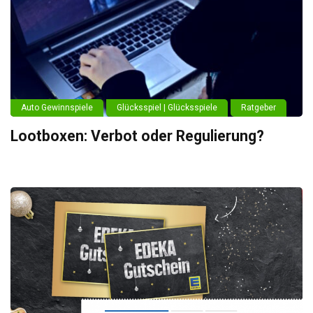
Auto Gewinnspiele
Glücksspiel | Glücksspiele
Ratgeber
Lootboxen: Verbot oder Regulierung?