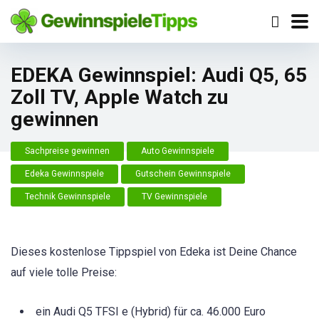
EDEKA Gewinnspiel: Audi Q5, 65
Zoll TV, Apple Watch zu
gewinnen
Sachpreise gewinnen
Auto Gewinnspiele
Edeka Gewinnspiele
Gutschein Gewinnspiele
Technik Gewinnspiele
TV Gewinnspiele
Dieses kostenlose Tippspiel von Edeka ist Deine Chance
auf viele tolle Preise:
ein Audi Q5 TFSI e (Hybrid) für ca. 46.000 Euro