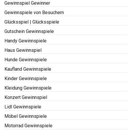
Gewinnspiel Gewinner
Gewinnspiele von Besuchern
Glücksspiel | Glücksspiele
Gutschein Gewinnspiele
Handy Gewinnspiele
Haus Gewinnspiel
Hunde Gewinnspiele
Kaufland Gewinnspiele
Kinder Gewinnspiele
Kleidung Gewinnspiele
Konzert Gewinnspiel
Lidl Gewinnspiele
Möbel Gewinnspiele
Motorrad Gewinnspiele