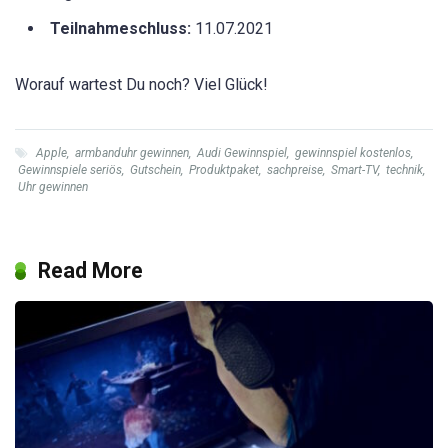
Teilnahmeschluss:
11.07.2021
Worauf wartest Du noch? Viel Glück!
Apple
,
armbanduhr gewinnen
,
Audi Gewinnspiel
,
gewinnspiel kostenlos
,
Gewinnspiele seriös
,
Gutschein
,
Produktpaket
,
sachpreise
,
Smart-TV
,
technik
,
Uhr gewinnen
Read More