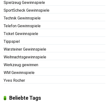
Spielzeug Gewinnspiele
SportScheck Gewinnspiele
Technik Gewinnspiele
Telefon Gewinnspiele
Ticket Gewinnspiele
Tippspiel
Warsteiner Gewinnspiele
Weihnachtsgewinnspiele
Werkzeug gewinnen
WM Gewinnspiele
Yves Rocher
Beliebte Tags