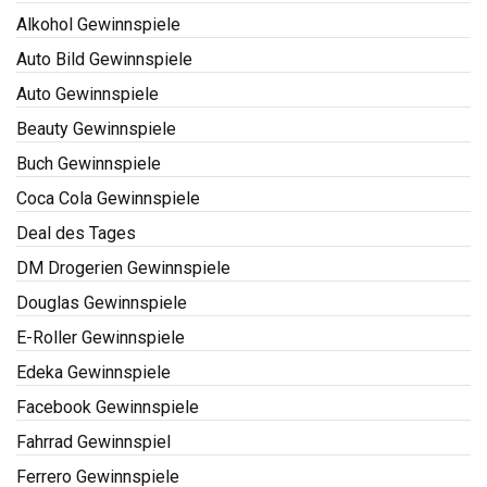
Alkohol Gewinnspiele
Auto Bild Gewinnspiele
Auto Gewinnspiele
Beauty Gewinnspiele
Buch Gewinnspiele
Coca Cola Gewinnspiele
Deal des Tages
DM Drogerien Gewinnspiele
Douglas Gewinnspiele
E-Roller Gewinnspiele
Edeka Gewinnspiele
Facebook Gewinnspiele
Fahrrad Gewinnspiel
Ferrero Gewinnspiele