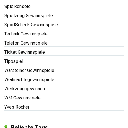
Spielkonsole
Spielzeug Gewinnspiele
SportScheck Gewinnspiele
Technik Gewinnspiele
Telefon Gewinnspiele
Ticket Gewinnspiele
Tippspiel
Warsteiner Gewinnspiele
Weihnachtsgewinnspiele
Werkzeug gewinnen
WM Gewinnspiele
Yves Rocher
Beliebte Tags