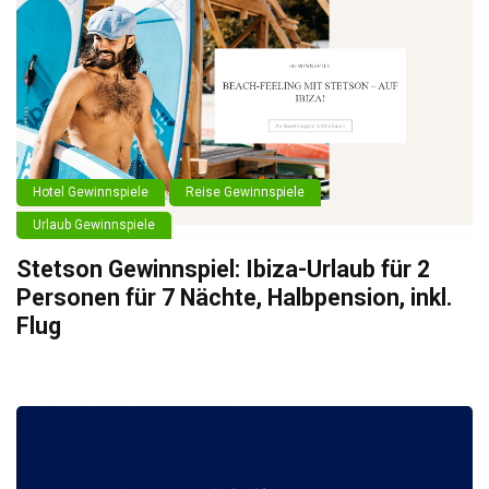
Hotel Gewinnspiele
Reise Gewinnspiele
Urlaub Gewinnspiele
Stetson Gewinnspiel: Ibiza-Urlaub für 2
Personen für 7 Nächte, Halbpension, inkl.
Flug