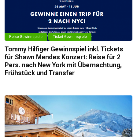
Reise Gewinnspiele
Ticket Gewinnspiele
Tommy Hilfiger Gewinnspiel inkl. Tickets
für Shawn Mendes Konzert: Reise für 2
Pers. nach New York mit Übernachtung,
Frühstück und Transfer