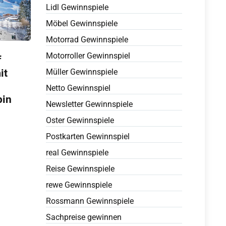
Lidl Gewinnspiele
Möbel Gewinnspiele
Motorrad Gewinnspiele
Motorroller Gewinnspiel
f
it
Müller Gewinnspiele
Netto Gewinnspiel
pin
Newsletter Gewinnspiele
Oster Gewinnspiele
Postkarten Gewinnspiel
real Gewinnspiele
Reise Gewinnspiele
rewe Gewinnspiele
Rossmann Gewinnspiele
Sachpreise gewinnen