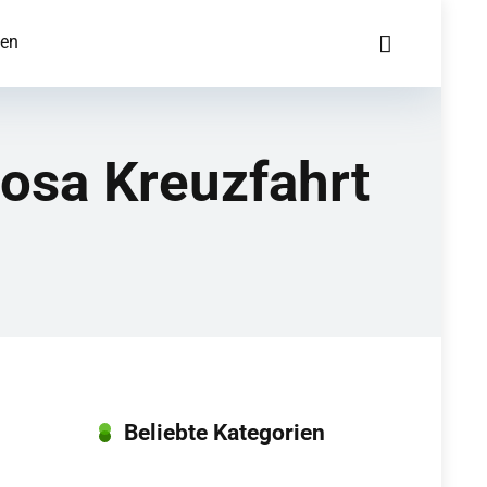
hen
osa Kreuzfahrt
Beliebte Kategorien