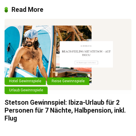
Read More
Hotel Gewinnspiele
Reise Gewinnspiele
Urlaub Gewinnspiele
Stetson Gewinnspiel: Ibiza-Urlaub für 2
Personen für 7 Nächte, Halbpension, inkl.
Flug