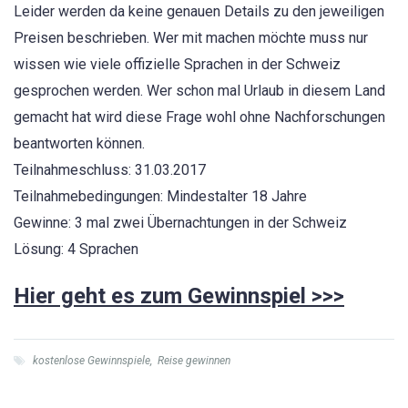
Leider werden da keine genauen Details zu den jeweiligen
Preisen beschrieben. Wer mit machen möchte muss nur
wissen wie viele offizielle Sprachen in der Schweiz
gesprochen werden. Wer schon mal Urlaub in diesem Land
gemacht hat wird diese Frage wohl ohne Nachforschungen
beantworten können.
Teilnahmeschluss: 31.03.2017
Teilnahmebedingungen: Mindestalter 18 Jahre
Gewinne: 3 mal zwei Übernachtungen in der Schweiz
Lösung: 4 Sprachen
Hier geht es zum Gewinnspiel >>>
kostenlose Gewinnspiele
,
Reise gewinnen