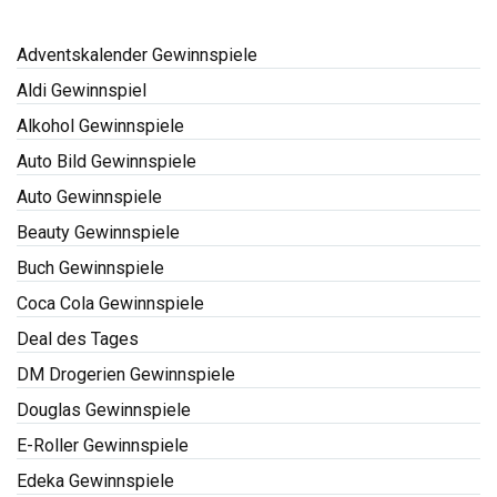
Adventskalender Gewinnspiele
Aldi Gewinnspiel
Alkohol Gewinnspiele
Auto Bild Gewinnspiele
Auto Gewinnspiele
Beauty Gewinnspiele
Buch Gewinnspiele
Coca Cola Gewinnspiele
Deal des Tages
DM Drogerien Gewinnspiele
Douglas Gewinnspiele
E-Roller Gewinnspiele
Edeka Gewinnspiele