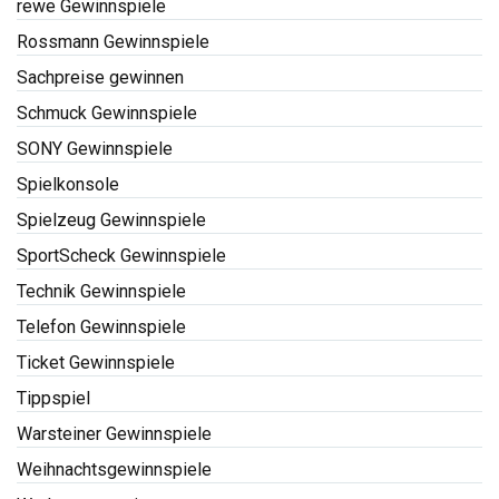
rewe Gewinnspiele
Rossmann Gewinnspiele
Sachpreise gewinnen
Schmuck Gewinnspiele
SONY Gewinnspiele
Spielkonsole
Spielzeug Gewinnspiele
SportScheck Gewinnspiele
Technik Gewinnspiele
Telefon Gewinnspiele
Ticket Gewinnspiele
Tippspiel
Warsteiner Gewinnspiele
Weihnachtsgewinnspiele