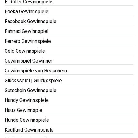
E-Roller Gewinnspiele
Edeka Gewinnspiele
Facebook Gewinnspiele
Fahrrad Gewinnspiel
Ferrero Gewinnspiele
Geld Gewinnspiele
Gewinnspiel Gewinner
Gewinnspiele von Besuchern
Glücksspiel | Glücksspiele
Gutschein Gewinnspiele
Handy Gewinnspiele
Haus Gewinnspiel
Hunde Gewinnspiele
Kaufland Gewinnspiele