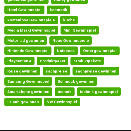
Hotel Gewinnspiel
kosmetik
kostenlose Gewinnspiele
küche
Media Markt Gewinnspiel
Mini Gewinnspiel
Motorrad gewinnen
Neue Gewinnspiele
Nintendo Gewinnspiel
Notebook
Ostergewinnspiel
Playstation 4
Produktpaket
produktpakete
Reise gewinnen
sachpreise
sachpreise gewinnen
Samsung Gewinnspiel
Schmuck gewinnen
Smartphone gewinnen
technik
technik gewinnspiel
urlaub gewinnen
VW Gewinnspiel