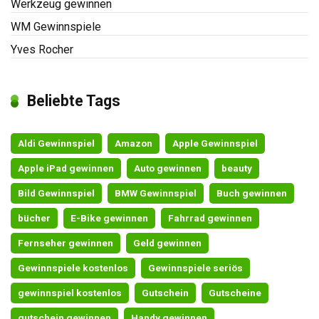
Werkzeug gewinnen
WM Gewinnspiele
Yves Rocher
Beliebte Tags
Aldi Gewinnspiel
Amazon
Apple Gewinnspiel
Apple iPad gewinnen
Auto gewinnen
beauty
Bild Gewinnspiel
BMW Gewinnspiel
Buch gewinnen
bücher
E-Bike gewinnen
Fahrrad gewinnen
Fernseher gewinnen
Geld gewinnen
Gewinnspiele kostenlos
Gewinnspiele seriös
gewinnspiel kostenlos
Gutschein
Gutscheine
gutschein gewinnen
Handy gewinnen