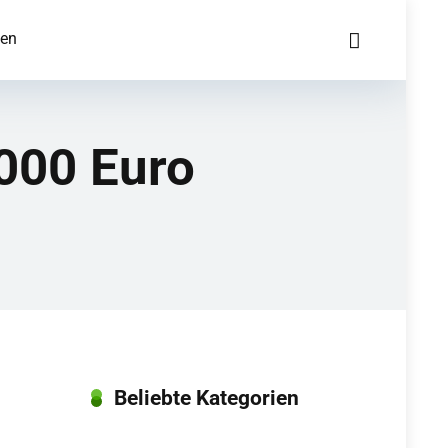
hen
000 Euro
Beliebte Kategorien