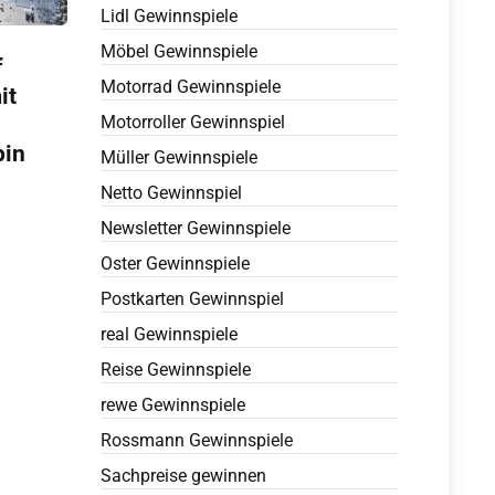
Lidl Gewinnspiele
Möbel Gewinnspiele
f
Motorrad Gewinnspiele
it
Motorroller Gewinnspiel
pin
Müller Gewinnspiele
Netto Gewinnspiel
Newsletter Gewinnspiele
Oster Gewinnspiele
Postkarten Gewinnspiel
real Gewinnspiele
Reise Gewinnspiele
rewe Gewinnspiele
Rossmann Gewinnspiele
Sachpreise gewinnen