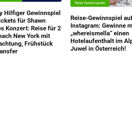
Reise Gewinnspiele
 Hilfiger Gewinnspiel
Reise-Gewinnspiel au
Tickets für Shawn
Instagram: Gewinne m
 Konzert: Reise für 2
„whereismella“ einen
nach New York mit
Hotelaufenthalt im Al
achtung, Frühstück
Juwel in Österreich!
ansfer