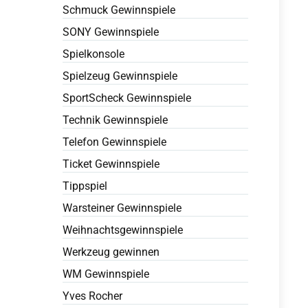
Schmuck Gewinnspiele
SONY Gewinnspiele
Spielkonsole
Spielzeug Gewinnspiele
SportScheck Gewinnspiele
Technik Gewinnspiele
Telefon Gewinnspiele
Ticket Gewinnspiele
Tippspiel
Warsteiner Gewinnspiele
Weihnachtsgewinnspiele
Werkzeug gewinnen
WM Gewinnspiele
Yves Rocher