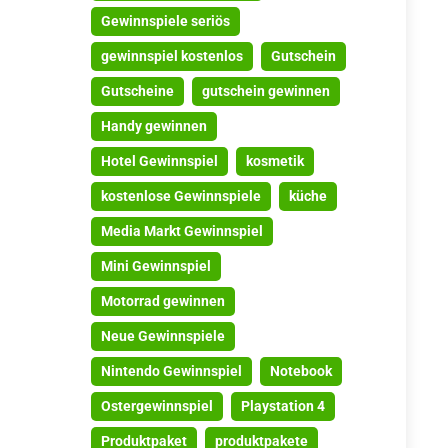
Gewinnspiele seriös
gewinnspiel kostenlos
Gutschein
Gutscheine
gutschein gewinnen
Handy gewinnen
Hotel Gewinnspiel
kosmetik
kostenlose Gewinnspiele
küche
Media Markt Gewinnspiel
Mini Gewinnspiel
Motorrad gewinnen
Neue Gewinnspiele
Nintendo Gewinnspiel
Notebook
Ostergewinnspiel
Playstation 4
Produktpaket
produktpakete