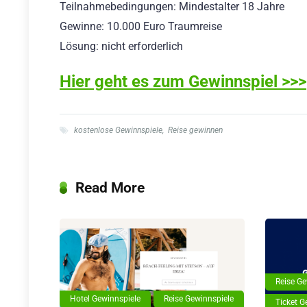
Teilnahmebedingungen: Mindestalter 18 Jahre
Gewinne: 10.000 Euro Traumreise
Lösung: nicht erforderlich
Hier geht es zum Gewinnspiel >>>
kostenlose Gewinnspiele
,
Reise gewinnen
Read More
Reise Ge
Hotel Gewinnspiele
Reise Gewinnspiele
Ticket G