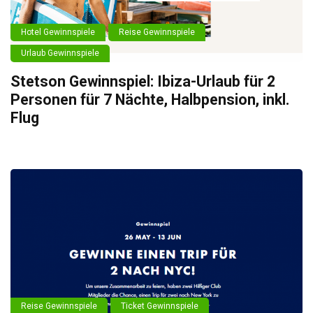
Hotel Gewinnspiele
Reise Gewinnspiele
Urlaub Gewinnspiele
Stetson Gewinnspiel: Ibiza-Urlaub für 2
Personen für 7 Nächte, Halbpension, inkl.
Flug
Reise Gewinnspiele
Ticket Gewinnspiele