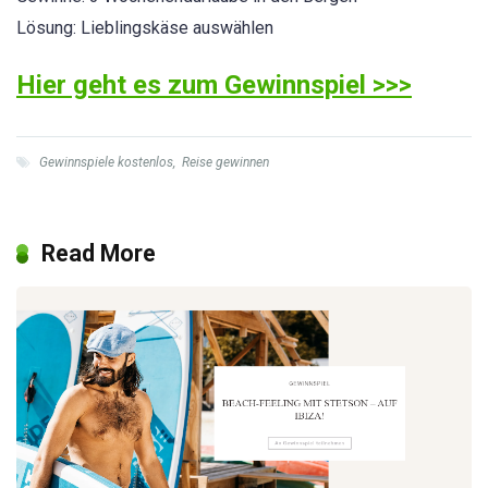
Lösung: Lieblingskäse auswählen
Hier geht es zum Gewinnspiel >>>
Gewinnspiele kostenlos
,
Reise gewinnen
Read More