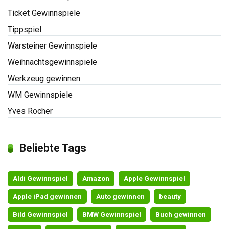
Ticket Gewinnspiele
Tippspiel
Warsteiner Gewinnspiele
Weihnachtsgewinnspiele
Werkzeug gewinnen
WM Gewinnspiele
Yves Rocher
Beliebte Tags
Aldi Gewinnspiel
Amazon
Apple Gewinnspiel
Apple iPad gewinnen
Auto gewinnen
beauty
Bild Gewinnspiel
BMW Gewinnspiel
Buch gewinnen