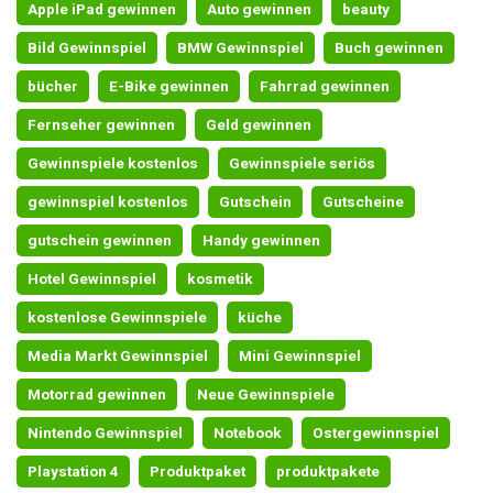
Apple iPad gewinnen
Auto gewinnen
beauty
Bild Gewinnspiel
BMW Gewinnspiel
Buch gewinnen
bücher
E-Bike gewinnen
Fahrrad gewinnen
Fernseher gewinnen
Geld gewinnen
Gewinnspiele kostenlos
Gewinnspiele seriös
gewinnspiel kostenlos
Gutschein
Gutscheine
gutschein gewinnen
Handy gewinnen
Hotel Gewinnspiel
kosmetik
kostenlose Gewinnspiele
küche
Media Markt Gewinnspiel
Mini Gewinnspiel
Motorrad gewinnen
Neue Gewinnspiele
Nintendo Gewinnspiel
Notebook
Ostergewinnspiel
Playstation 4
Produktpaket
produktpakete