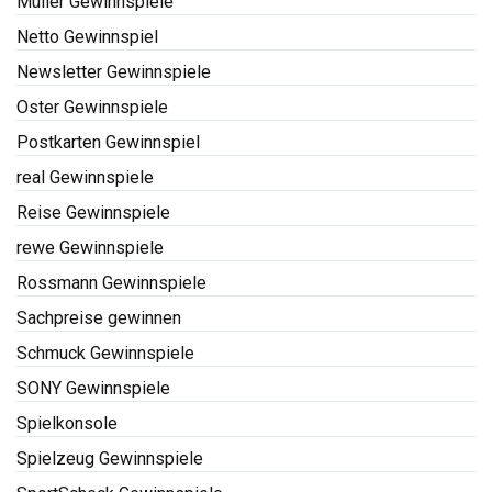
Müller Gewinnspiele
Netto Gewinnspiel
Newsletter Gewinnspiele
Oster Gewinnspiele
Postkarten Gewinnspiel
real Gewinnspiele
Reise Gewinnspiele
rewe Gewinnspiele
Rossmann Gewinnspiele
Sachpreise gewinnen
Schmuck Gewinnspiele
SONY Gewinnspiele
Spielkonsole
Spielzeug Gewinnspiele