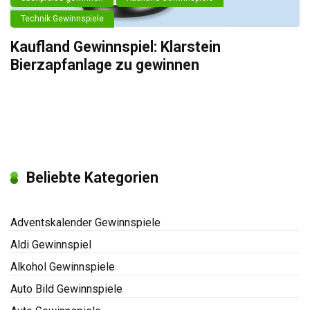
Technik Gewinnspiele
Kaufland Gewinnspiel: Klarstein
Bierzapfanlage zu gewinnen
Beliebte Kategorien
Adventskalender Gewinnspiele
Aldi Gewinnspiel
Alkohol Gewinnspiele
Auto Bild Gewinnspiele