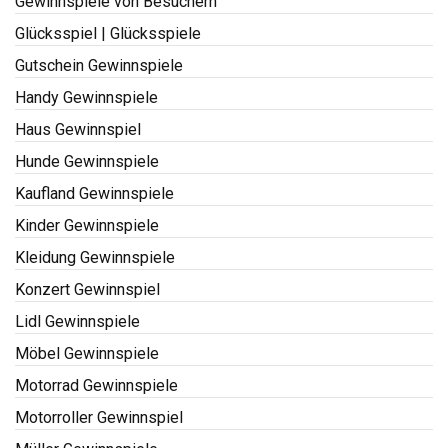
Gewinnspiele von Besuchern
Glücksspiel | Glücksspiele
Gutschein Gewinnspiele
Handy Gewinnspiele
Haus Gewinnspiel
Hunde Gewinnspiele
Kaufland Gewinnspiele
Kinder Gewinnspiele
Kleidung Gewinnspiele
Konzert Gewinnspiel
Lidl Gewinnspiele
Möbel Gewinnspiele
Motorrad Gewinnspiele
Motorroller Gewinnspiel