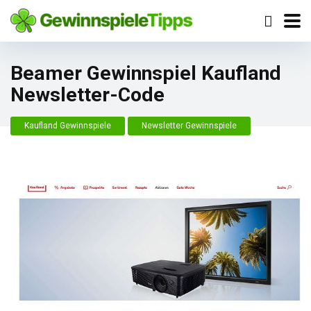
Beamer Gewinnspiel Kaufland
Newsletter-Code
Kaufland Gewinnspiele
Newsletter Gewinnspiele