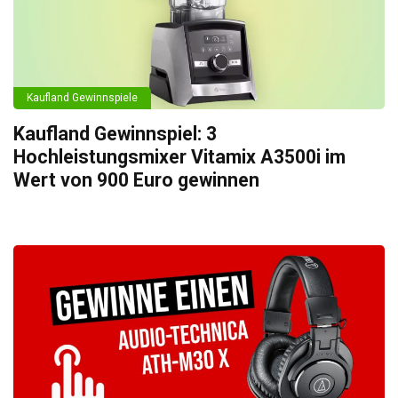
Kaufland Gewinnspiele
Kaufland Gewinnspiel: 3
Hochleistungsmixer Vitamix A3500i im
Wert von 900 Euro gewinnen