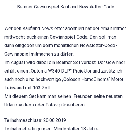
Beamer Gewinnspiel Kaufland Newsletter-Code
Wer den Kaufland Newsletter abonniert hat der erhält immer
mittwochs auch einen Gewinnspiel-Code. Den soll man
dann eingeben um beim monatlichen Newsletter-Code-
Gewinnspiel mitmachen zu dürfen.
Im August wird dabei ein Beamer Set verlost. Der Gewinner
erhält einen „Optoma W340 DLP“ Projektor und zusätzlich
auch noch eine hochwertige „Celexon HomeCinema“ Motor
Leinwand mit 103 Zoll.
Mit diesem Set kann man seinen Freunden seine neusten
Urlaubsvideos oder Fotos präsentieren.
Teilnahmeschluss: 20.08.2019
Teilnahmebedingungen: Mindestalter 18 Jahre