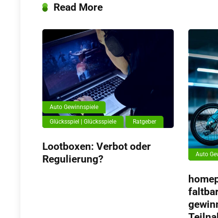
Read More
Auto Gewinnspiele
Glücksspiel | Glücksspiele
Ratgeber
Lootboxen: Verbot oder
Auto Ge
Regulierung?
homep
faltba
gewinn
Teiln