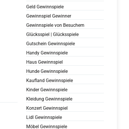
Geld Gewinnspiele
Gewinnspiel Gewinner
Gewinnspiele von Besuchern
Glücksspiel | Glücksspiele
Gutschein Gewinnspiele
Handy Gewinnspiele
Haus Gewinnspiel
Hunde Gewinnspiele
Kaufland Gewinnspiele
Kinder Gewinnspiele
Kleidung Gewinnspiele
Konzert Gewinnspiel
Lidl Gewinnspiele
Möbel Gewinnspiele