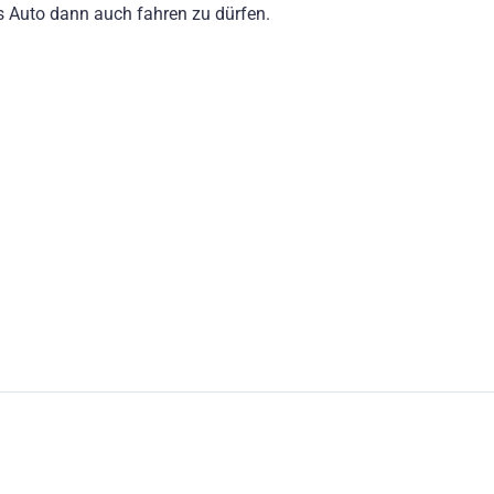
s Auto dann auch fahren zu dürfen.