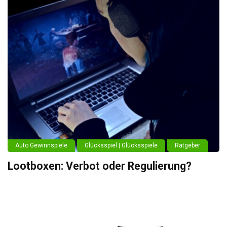
Auto Gewinnspiele
Glücksspiel | Glücksspiele
Ratgeber
Lootboxen: Verbot oder Regulierung?