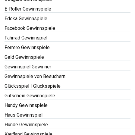
E-Roller Gewinnspiele
Edeka Gewinnspiele
Facebook Gewinnspiele
Fahrrad Gewinnspiel
Ferrero Gewinnspiele
Geld Gewinnspiele
Gewinnspiel Gewinner
Gewinnspiele von Besuchern
Glücksspiel | Glücksspiele
Gutschein Gewinnspiele
Handy Gewinnspiele
Haus Gewinnspiel
Hunde Gewinnspiele
Kaufland Gewinnspiele