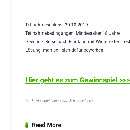
Teilnahmeschluss: 20.10.2019
Teilnahmebedingungen: Mindestalter 18 Jahre
Gewinne: Reise nach Finnland mit Winterreifen Tes
Lösung: man soll sich dafür bewerben
Hier geht es zum Gewinnspiel >>>
Gewinnspiele kostenlos
,
Reise gewinnen
Read More