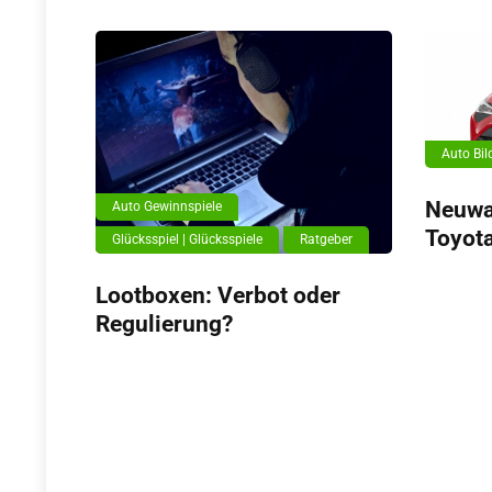
Auto Bil
Neuwa
Auto Gewinnspiele
Toyot
Glücksspiel | Glücksspiele
Ratgeber
Lootboxen: Verbot oder
Regulierung?