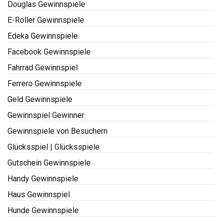
Douglas Gewinnspiele
E-Roller Gewinnspiele
Edeka Gewinnspiele
Facebook Gewinnspiele
Fahrrad Gewinnspiel
Ferrero Gewinnspiele
Geld Gewinnspiele
Gewinnspiel Gewinner
Gewinnspiele von Besuchern
Glücksspiel | Glücksspiele
Gutschein Gewinnspiele
Handy Gewinnspiele
Haus Gewinnspiel
Hunde Gewinnspiele