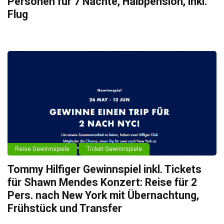
Personen für 7 Nächte, Halbpension, inkl.
Flug
Reise Gewinnspiele
Ticket Gewinnspiele
Tommy Hilfiger Gewinnspiel inkl. Tickets
für Shawn Mendes Konzert: Reise für 2
Pers. nach New York mit Übernachtung,
Frühstück und Transfer