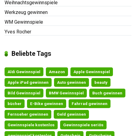
Weihnachtsgewinnspiele
Werkzeug gewinnen
WM Gewinnspiele
Yves Rocher
Beliebte Tags
Aldi Gewinnspiel
Amazon
Apple Gewinnspiel
Apple iPad gewinnen
Auto gewinnen
beauty
Bild Gewinnspiel
BMW Gewinnspiel
Buch gewinnen
bücher
E-Bike gewinnen
Fahrrad gewinnen
Fernseher gewinnen
Geld gewinnen
Gewinnspiele kostenlos
Gewinnspiele seriös
gewinnspiel kostenlos
Gutschein
Gutscheine