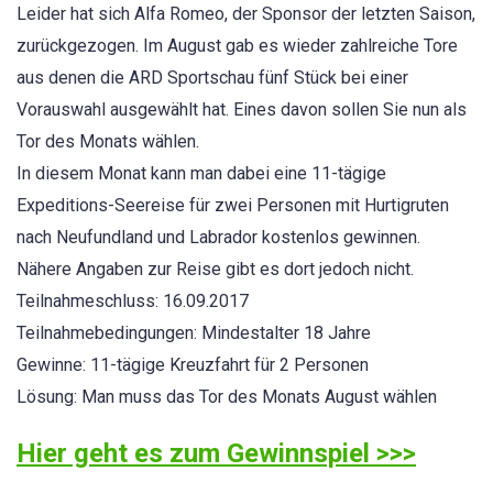
Leider hat sich Alfa Romeo, der Sponsor der letzten Saison,
zurückgezogen. Im August gab es wieder zahlreiche Tore
aus denen die ARD Sportschau fünf Stück bei einer
Vorauswahl ausgewählt hat. Eines davon sollen Sie nun als
Tor des Monats wählen.
In diesem Monat kann man dabei eine 11-tägige
Expeditions-Seereise für zwei Personen mit Hurtigruten
nach Neufundland und Labrador kostenlos gewinnen.
Nähere Angaben zur Reise gibt es dort jedoch nicht.
Teilnahmeschluss: 16.09.2017
Teilnahmebedingungen: Mindestalter 18 Jahre
Gewinne: 11-tägige Kreuzfahrt für 2 Personen
Lösung: Man muss das Tor des Monats August wählen
Hier geht es zum Gewinnspiel >>>