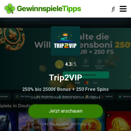
4.3
/5
Trip2VIP
250% bis 2500€ Bonus + 250 Free Spins
Users from United States are not accepted
Jetzt anschauen
Slots mit Autoplay und Fastplay