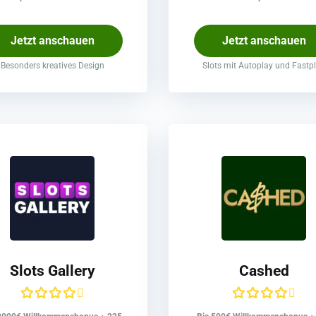
Jetzt anschauen
Jetzt anschauen
Besonders kreatives Design
Slots mit Autoplay und Fastp
Slots Gallery
Cashed