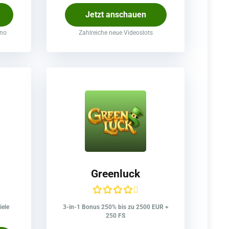
Jetzt anschauen
ino
Zahlreiche neue Videoslots
Greenluck
iele
3-in-1 Bonus 250% bis zu 2500 EUR +
250 FS