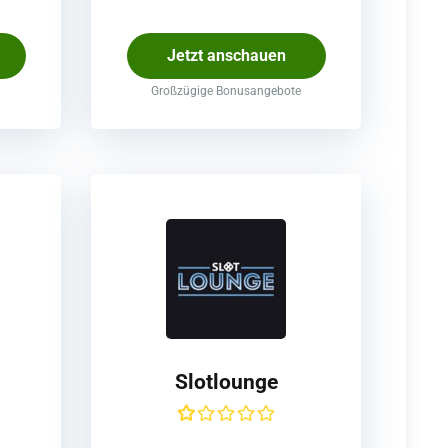
Jetzt anschauen
Großzügige Bonusangebote
Slotlounge