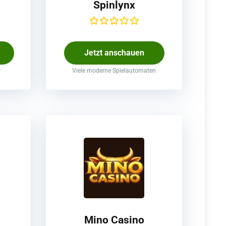
Spinlynx
Jetzt anschauen
r
Viele moderne Spielautomaten
Mino Casino