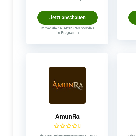
Jetzt anschauen
Immer die neuesten Casinospiele
im Programm
AmunRa