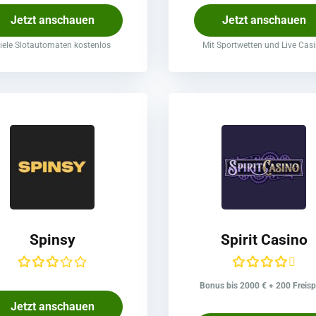
Jetzt anschauen
Jetzt anschauen
iele Slotautomaten kostenlos
Mit Sportwetten und Live Cas
Spinsy
Spirit Casino
Bonus bis 2000 € + 200 Freisp
Jetzt anschauen