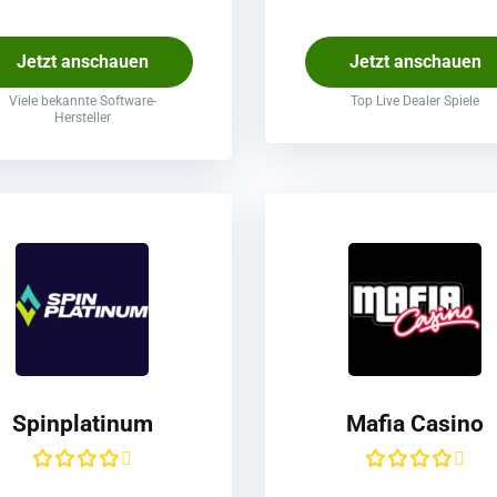
Jetzt anschauen
Jetzt anschauen
Viele bekannte Software-
Top Live Dealer Spiele
Hersteller
Spinplatinum
Mafia Casino