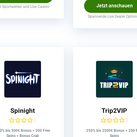
Jetzt anschauen
t Sportwetten und Live Casino
Spannende Live Dealer Optio
Spinight
Trip2VIP
0% bis 500€ Bonus + 200 Free
250% bis 2500€ Bonus + 250 
Spins + Bonus Crab
Spins